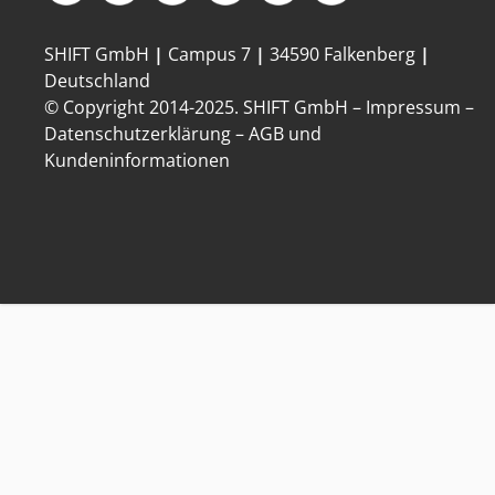
SHIFT GmbH
|
Campus 7
|
34590 Falkenberg
|
Deutschland
© Copyright 2014-
2025
. SHIFT GmbH –
Impressum
–
Datenschutzerklärung
–
AGB und
Kundeninformationen