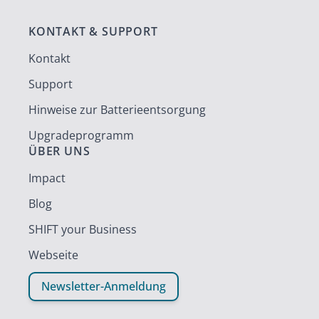
KONTAKT & SUPPORT
Kontakt
Support
Hinweise zur Batterieentsorgung
Upgradeprogramm
ÜBER UNS
Impact
Blog
SHIFT your Business
Webseite
Newsletter-Anmeldung