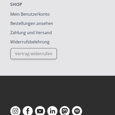
SHOP
Mein Benutzerkonto
Bestellungen ansehen
Zahlung und Versand
Widerrufsbelehrung
Vertrag widerrufen