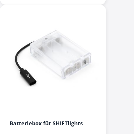
Batteriebox für SHIFTlights