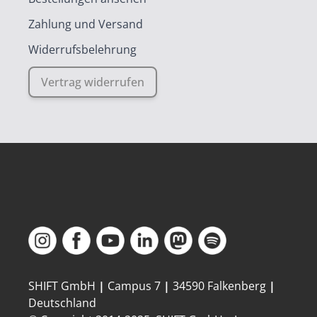
Zahlung und Versand
Widerrufsbelehrung
Vertrag widerrufen
SHIFT GmbH
|
Campus 7
|
34590 Falkenberg
|
Deutschland