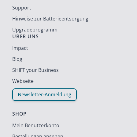
Support
Hinweise zur Batterieentsorgung
Upgradeprogramm
ÜBER UNS
Impact
Blog
SHIFT your Business
Webseite
Newsletter-Anmeldung
SHOP
Mein Benutzerkonto
Bestellungen ansehen