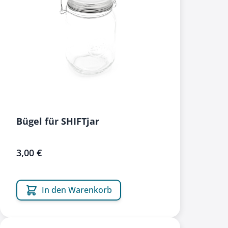
Bügel für SHIFTjar
3,00 €
In den Warenkorb