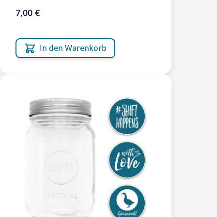
7,00 €
In den Warenkorb