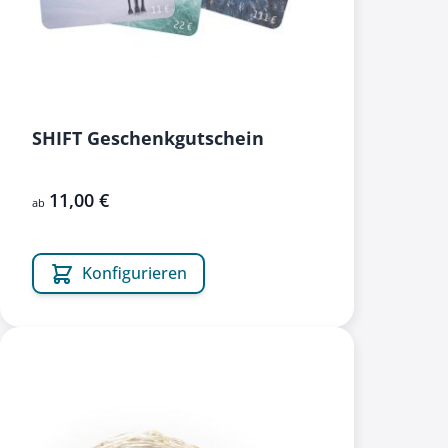
SHIFT Geschenkgutschein
11,00 €
ab
Konfigurieren