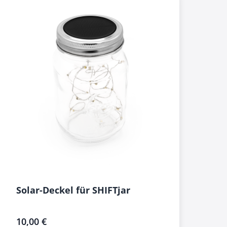
Solar-Deckel für SHIFTjar
10,00 €