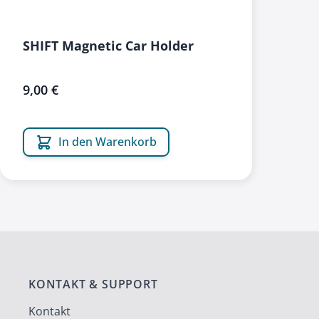
SHIFT Magnetic Car Holder
9,00 €
In den Warenkorb
KONTAKT & SUPPORT
Kontakt