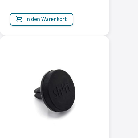
In den Warenkorb