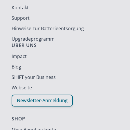
Kontakt
Support
Hinweise zur Batterieentsorgung
Upgradeprogramm
ÜBER UNS
Impact
Blog
SHIFT your Business
Webseite
Newsletter-Anmeldung
SHOP
Mein Benutzerkonto