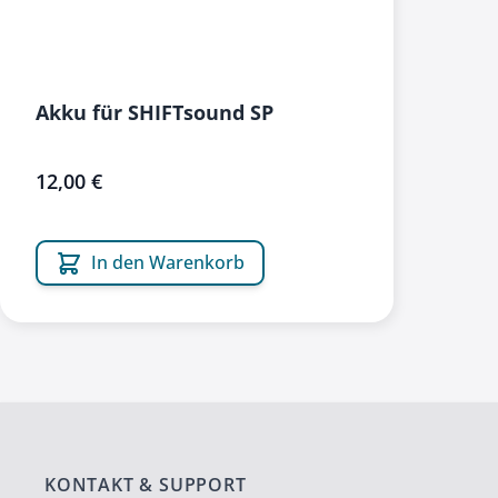
Akku für SHIFTsound SP
12,00 €
In den Warenkorb
KONTAKT & SUPPORT