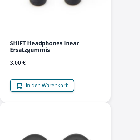
SHIFT Headphones Inear
Ersatzgummis
3,00 €
In den Warenkorb