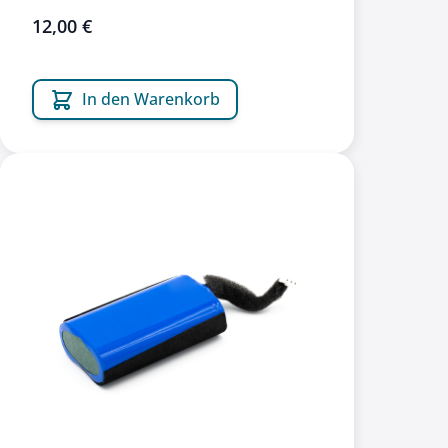
12,00 €
In den Warenkorb