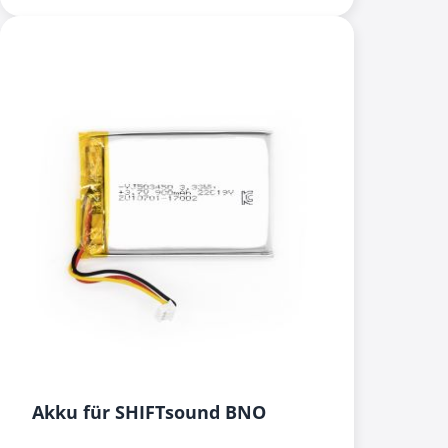
Akku für SHIFTsound BNO