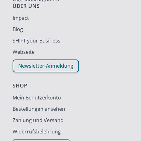
ÜBER UNS
Impact
Blog
SHIFT your Business
Webseite
Newsletter-Anmeldung
SHOP
Mein Benutzerkonto
Bestellungen ansehen
Zahlung und Versand
Widerrufsbelehrung