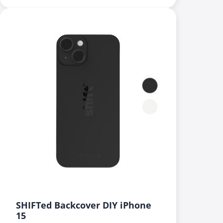
SHIFTed Backcover DIY iPhone
15