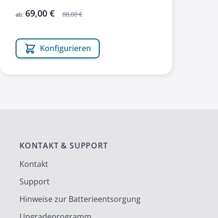
69,00 €
88,00 €
ab:
Konfigurieren
KONTAKT & SUPPORT
Kontakt
Support
Hinweise zur Batterieentsorgung
Upgradeprogramm