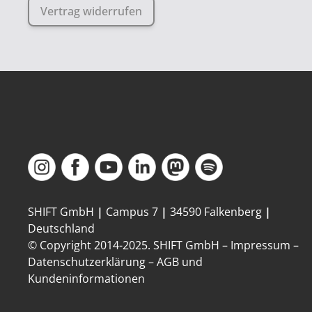
Vertrag widerrufen
SHIFT GmbH
|
Campus 7
|
34590 Falkenberg
|
Deutschland
© Copyright 2014-
2025
. SHIFT GmbH –
Impressum
–
Datenschutzerklärung
–
AGB und
Kundeninformationen