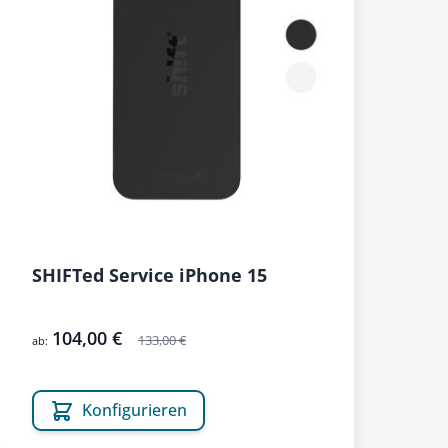
SHIFTed Service iPhone 15
104,00 €
133,00 €
ab:
Konfigurieren