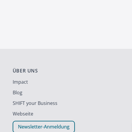
ÜBER UNS
Impact
Blog
SHIFT your Business
Webseite
Newsletter-Anmeldung