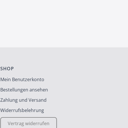
SHOP
Mein Benutzerkonto
Bestellungen ansehen
Zahlung und Versand
Widerrufsbelehrung
Vertrag widerrufen