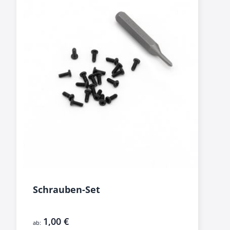
Schrauben-Set
1,00 €
ab: