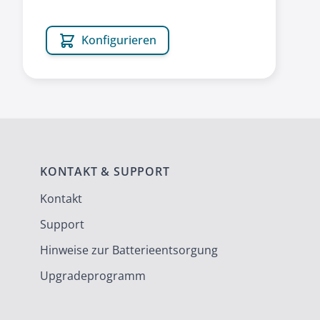
Konfigurieren
KONTAKT & SUPPORT
Kontakt
Support
Hinweise zur Batterieentsorgung
Upgradeprogramm