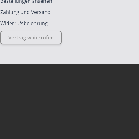
Bestellungen ansehen
Zahlung und Versand
Widerrufsbelehrung
Vertrag widerrufen