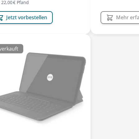
. 22,00 € Pfand
Jetzt vorbestellen
Mehr erf
verkauft