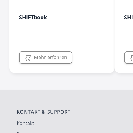
SHIFTbook
SH
Mehr erfahren
KONTAKT & SUPPORT
Kontakt