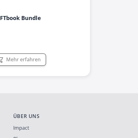
IFTbook Bundle
Mehr erfahren
ÜBER UNS
Impact