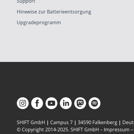
Support
Hinweise zur Batterieentsorgung
Upgradeprogramm
SHIFT GmbH
|
Campus 7
|
34590 Falkenberg
|
Deut
© Copyright 2014-
2025
. SHIFT GmbH –
Impressum