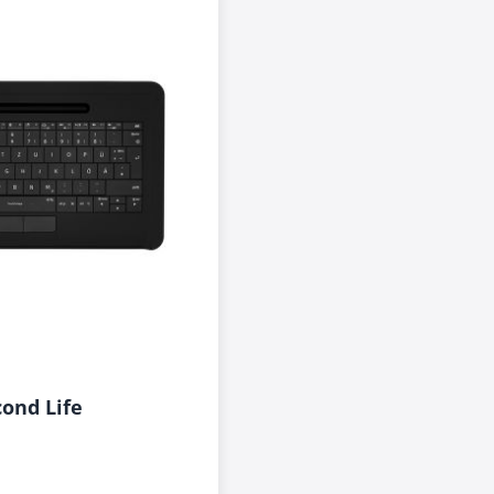
ond Life