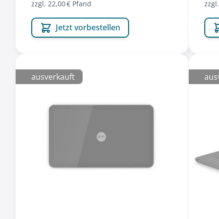
zzgl. 22,00 € Pfand
zzgl
Jetzt vorbestellen
ausverkauft
aus