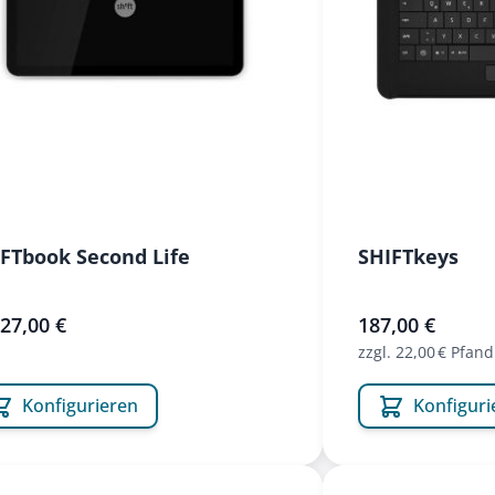
FTbook Second Life
SHIFTkeys
27,00 €
187,00 €
zzgl. 22,00 € Pfand
Konfigurieren
Konfiguri