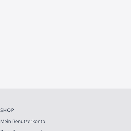
SHOP
Mein Benutzerkonto