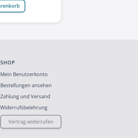
arenkorb
SHOP
Mein Benutzerkonto
Bestellungen ansehen
Zahlung und Versand
Widerrufsbelehrung
Vertrag widerrufen