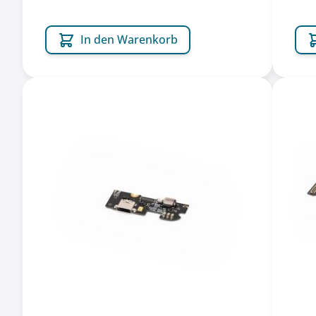
In den Warenkorb