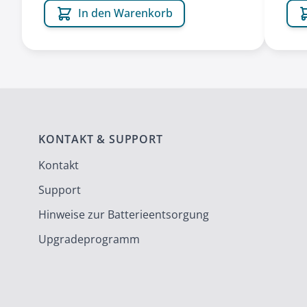
In den Warenkorb
KONTAKT & SUPPORT
Kontakt
Support
Hinweise zur Batterieentsorgung
Upgradeprogramm