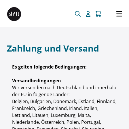
Direkt zum Inhalt
Zahlung und Versand
Es gelten folgende Bedingungen:
Versandbedingungen
Wir versenden nach Deutschland und innerhalb
der EU in folgende Länder:
Belgien, Bulgarien, Dänemark, Estland, Finnland,
Frankreich, Griechenland, Irland, Italien,
Lettland, Litauen, Luxemburg, Malta,
Niederlande, Österreich, Polen, Portugal,