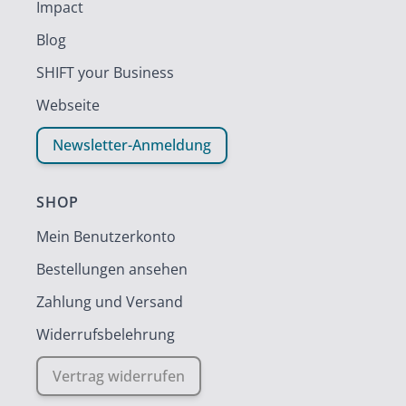
Impact
Blog
SHIFT your Business
Webseite
Newsletter-Anmeldung
SHOP
Mein Benutzerkonto
Bestellungen ansehen
Zahlung und Versand
Widerrufsbelehrung
Vertrag widerrufen