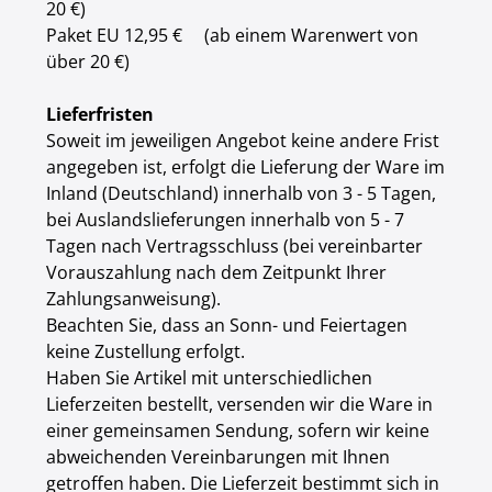
20 €)
Paket EU
12,95 €
(ab einem Warenwert von
über 20 €)
Lieferfristen
Soweit im jeweiligen Angebot keine andere Frist
angegeben ist, erfolgt die Lieferung der Ware im
Inland (Deutschland) innerhalb von 3 - 5 Tagen,
bei Auslandslieferungen innerhalb von 5 - 7
Tagen nach Vertragsschluss (bei vereinbarter
Vorauszahlung nach dem Zeitpunkt Ihrer
Zahlungsanweisung).
Beachten Sie, dass an Sonn- und Feiertagen
keine Zustellung erfolgt.
Haben Sie Artikel mit unterschiedlichen
Lieferzeiten bestellt, versenden wir die Ware in
einer gemeinsamen Sendung, sofern wir keine
abweichenden Vereinbarungen mit Ihnen
getroffen haben. Die Lieferzeit bestimmt sich in