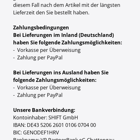
diesem Fall nach dem Artikel mit der längsten
Lieferzeit den Sie bestellt haben.
Zahlungsbedingungen
Bei Lieferungen im Inland (Deutschland)
haben Sie folgende Zahlungsmöglichkeiten:
- Vorkasse per Überweisung
- Zahlung per PayPal
Bei Lieferungen ins Ausland haben Sie
folgende Zahlungsmöglichkeiten:
- Vorkasse per Überweisung
- Zahlung per PayPal
Unsere Bankverbindung:
Kontoinhaber: SHIFT GmbH
IBAN: DE43 5206 2601 0106 0704 00
BIC: GENODEF1HRV