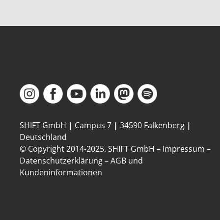
SHIFT GmbH
|
Campus 7
|
34590 Falkenberg
|
Deutschland
© Copyright 2014-
2025
. SHIFT GmbH –
Impressum
–
Datenschutzerklärung
–
AGB und
Kundeninformationen