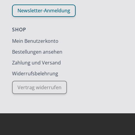
Newsletter-Anmeldung
SHOP
Mein Benutzerkonto
Bestellungen ansehen
Zahlung und Versand
Widerrufsbelehrung
Vertrag widerrufen