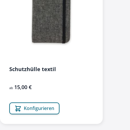
Schutzhülle textil
15,00 €
ab
Konfigurieren