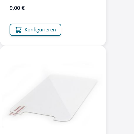
9,00 €
Konfigurieren