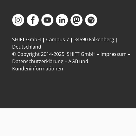
SHIFT GmbH
|
Campus 7
|
34590 Falkenberg
|
Deutschland
© Copyright 2014-
2025
. SHIFT GmbH –
Impressum
–
Datenschutzerklärung
–
AGB und
Kundeninformationen