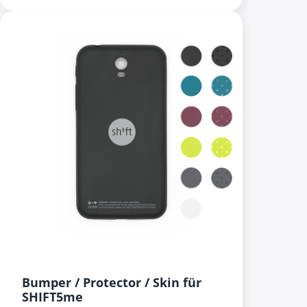
Bumper / Protector / Skin für
SHIFT5me