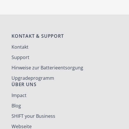
KONTAKT & SUPPORT
Kontakt
Support
Hinweise zur Batterieentsorgung
Upgradeprogramm
ÜBER UNS
Impact
Blog
SHIFT your Business
Webseite