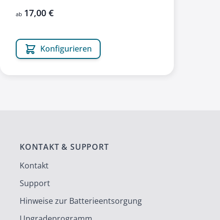
17,00 €
ab
Konfigurieren
KONTAKT & SUPPORT
Kontakt
Support
Hinweise zur Batterieentsorgung
Upgradeprogramm