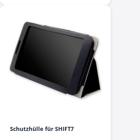
Schutzhülle für SHIFT7