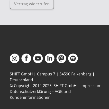
Vertrag widerrufen
SHIFT GmbH
|
Campus 7
|
34590 Falkenberg
|
Deutschland
© Copyright 2014-
2025
. SHIFT GmbH –
Impressum
–
Datenschutzerklärung
–
AGB und
Kundeninformationen