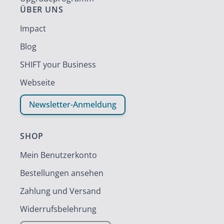
ÜBER UNS
Impact
Blog
SHIFT your Business
Webseite
Newsletter-Anmeldung
SHOP
Mein Benutzerkonto
Bestellungen ansehen
Zahlung und Versand
Widerrufsbelehrung