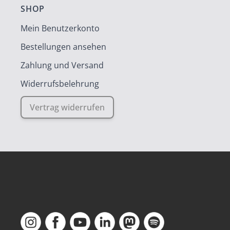
SHOP
Mein Benutzerkonto
Bestellungen ansehen
Zahlung und Versand
Widerrufsbelehrung
Vertrag widerrufen