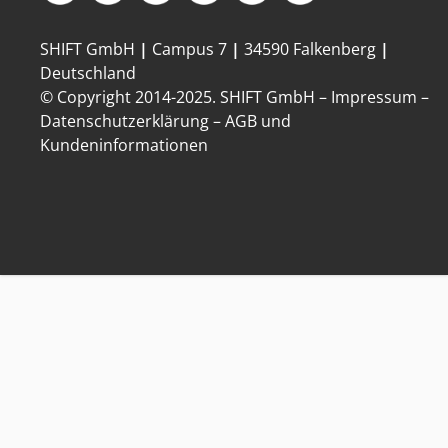
SHIFT GmbH
|
Campus 7
|
34590 Falkenberg
|
Deutschland
© Copyright 2014-
2025
. SHIFT GmbH –
Impressum
–
Datenschutzerklärung
–
AGB und
Kundeninformationen