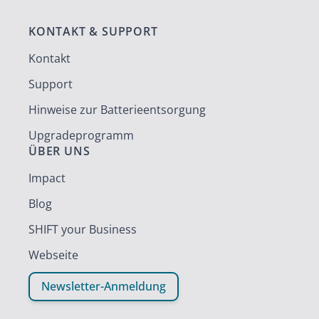
KONTAKT & SUPPORT
Kontakt
Support
Hinweise zur Batterieentsorgung
Upgradeprogramm
ÜBER UNS
Impact
Blog
SHIFT your Business
Webseite
Newsletter-Anmeldung