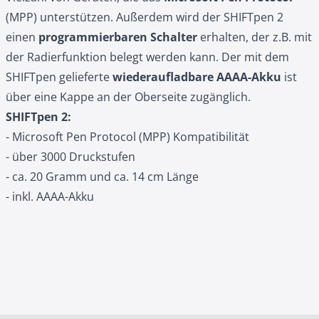
(MPP) unterstützen. Außerdem wird der SHIFTpen 2
einen
programmierbaren Schalter
erhalten, der z.B. mit
der Radierfunktion belegt werden kann. Der mit dem
SHIFTpen gelieferte
wiederaufladbare AAAA-Akku
ist
über eine Kappe an der Oberseite zugänglich.
SHIFTpen 2:
- Microsoft Pen Protocol (MPP) Kompatibilität
- über 3000 Druckstufen
- ca. 20 Gramm und ca. 14 cm Länge
- inkl. AAAA-Akku