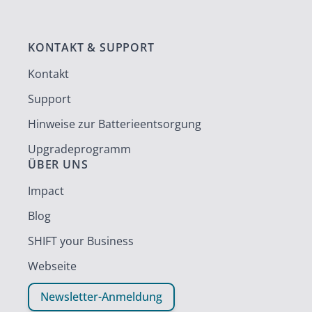
KONTAKT & SUPPORT
Kontakt
Support
Hinweise zur Batterieentsorgung
Upgradeprogramm
ÜBER UNS
Impact
Blog
SHIFT your Business
Webseite
Newsletter-Anmeldung