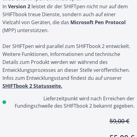
In
Version 2
leistet dir der SHIFTpen nicht nur auf dem
SHIFTbook treue Dienste, sondern auch auf einer
Vielzahl von Geräten, die das
Microsoft Pen Protocol
(MPP) unterstützen.
Der SHIFTpen wird parallel zum SHIFTbook 2 entwickelt.
Weitere Funktionen, Informationen und technische
Details zum Produkt werden wir während des
Entwicklungsprozesses an dieser Stelle veröffentlichen.
Infos zum Entwicklungsstand findest du auf unserer
SHIFTbook 2 Statusseite.
Lieferzeitpunkt wird nach Erreichen der
Fundingschwelle des SHIFTbook 2 bekannt gegeben.
59,00 €