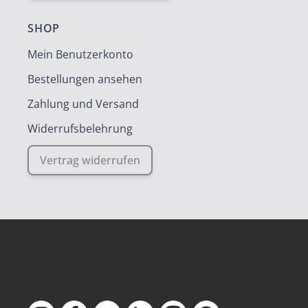
SHOP
Mein Benutzerkonto
Bestellungen ansehen
Zahlung und Versand
Widerrufsbelehrung
Vertrag widerrufen