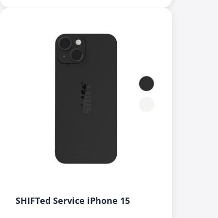
SHIFTed Service iPhone 15