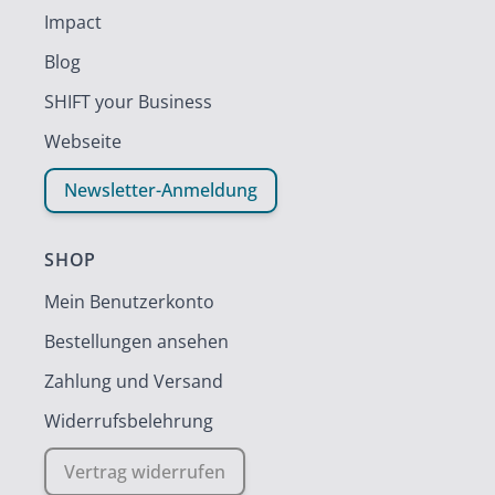
Impact
Blog
SHIFT your Business
Webseite
Newsletter-Anmeldung
SHOP
Mein Benutzerkonto
Bestellungen ansehen
Zahlung und Versand
Widerrufsbelehrung
Vertrag widerrufen