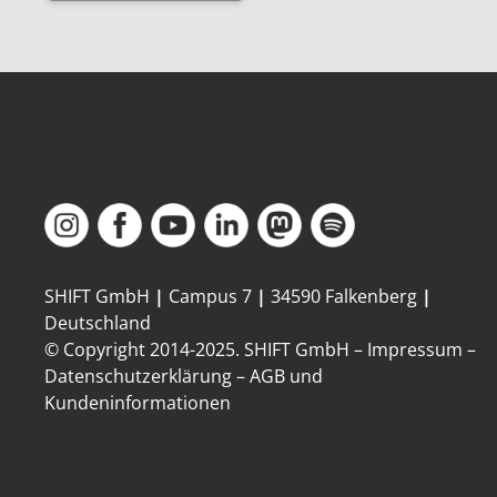
SHIFT GmbH
|
Campus 7
|
34590 Falkenberg
|
Deutschland
© Copyright 2014-
2025
. SHIFT GmbH –
Impressum
–
Datenschutzerklärung
–
AGB und
Kundeninformationen