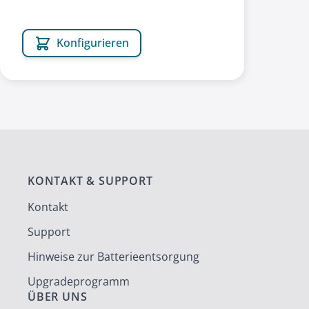
Konfigurieren
KONTAKT & SUPPORT
Kontakt
Support
Hinweise zur Batterieentsorgung
Upgradeprogramm
ÜBER UNS