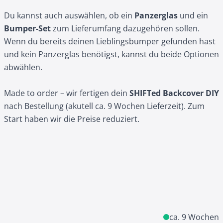
Du kannst auch auswählen, ob ein
Panzerglas
und ein
Bumper-Set
zum Lieferumfang dazugehören sollen.
Wenn du bereits deinen Lieblingsbumper gefunden hast
und kein Panzerglas benötigst, kannst du beide Optionen
abwählen.
Made to order – wir fertigen dein
SHIFTed Backcover DIY
nach Bestellung (akutell ca. 9 Wochen Lieferzeit). Zum
Start haben wir die Preise reduziert.
ca. 9 Wochen