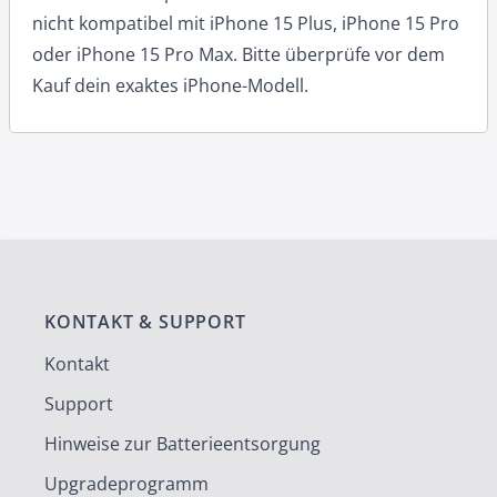
nicht kompatibel mit iPhone 15 Plus, iPhone 15 Pro
oder iPhone 15 Pro Max. Bitte überprüfe vor dem
Kauf dein exaktes iPhone-Modell.
KONTAKT & SUPPORT
Kontakt
Support
Hinweise zur Batterieentsorgung
Upgradeprogramm