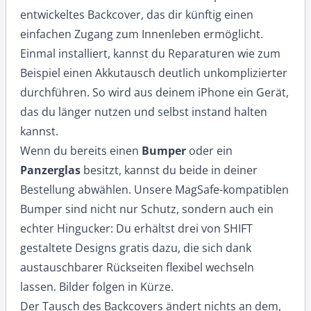
entwickeltes Backcover, das dir künftig einen
einfachen Zugang zum Innenleben ermöglicht.
Einmal installiert, kannst du Reparaturen wie zum
Beispiel einen Akkutausch deutlich unkomplizierter
durchführen. So wird aus deinem iPhone ein Gerät,
das du länger nutzen und selbst instand halten
kannst.
Wenn du bereits einen
Bumper
oder ein
Panzerglas
besitzt, kannst du beide in deiner
Bestellung abwählen. Unsere MagSafe-kompatiblen
Bumper sind nicht nur Schutz, sondern auch ein
echter Hingucker: Du erhältst drei von SHIFT
gestaltete Designs gratis dazu, die sich dank
austauschbarer Rückseiten flexibel wechseln
lassen. Bilder folgen in Kürze.
Der Tausch des Backcovers ändert nichts an dem,