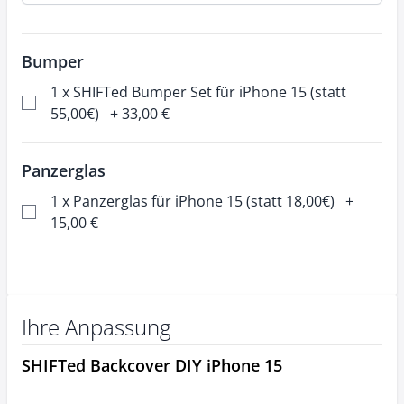
Bumper
1 x SHIFTed Bumper Set für iPhone 15 (statt
55,00€)
+
33,00 €
Panzerglas
1 x Panzerglas für iPhone 15 (statt 18,00€)
+
15,00 €
Ihre Anpassung
SHIFTed Backcover DIY iPhone 15