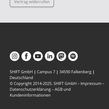
Vertrag widerrufen
SHIFT GmbH
|
Campus 7
|
34590 Falkenberg
|
Deutschland
© Copyright 2014-
2025
. SHIFT GmbH –
Impressum
–
Datenschutzerklärung
–
AGB und
Kundeninformationen