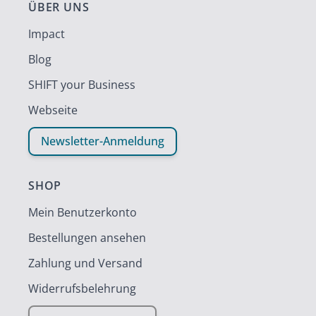
ÜBER UNS
Impact
Blog
SHIFT your Business
Webseite
Newsletter-Anmeldung
SHOP
Mein Benutzerkonto
Bestellungen ansehen
Zahlung und Versand
Widerrufsbelehrung