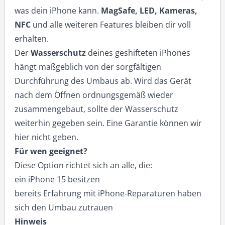
was dein iPhone kann.
MagSafe, LED, Kameras,
NFC
und alle weiteren Features bleiben dir voll
erhalten.
Der
Wasserschutz
deines geshifteten iPhones
hängt maßgeblich von der sorgfältigen
Durchführung des Umbaus ab. Wird das Gerät
nach dem Öffnen ordnungsgemäß wieder
zusammengebaut, sollte der Wasserschutz
weiterhin gegeben sein. Eine Garantie können wir
hier nicht geben.
Für wen geeignet?
Diese Option richtet sich an alle, die:
ein iPhone 15 besitzen
bereits Erfahrung mit iPhone‑Reparaturen haben
sich den Umbau zutrauen
Hinweis