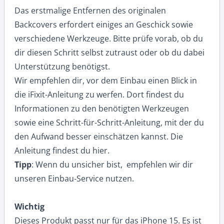
Das erstmalige Entfernen des originalen
Backcovers erfordert einiges an Geschick sowie
verschiedene Werkzeuge. Bitte prüfe vorab, ob du
dir diesen Schritt selbst zutraust oder ob du dabei
Unterstützung benötigst.
Wir empfehlen dir, vor dem Einbau einen Blick in
die iFixit-Anleitung zu werfen. Dort findest du
Informationen zu den benötigten Werkzeugen
sowie eine Schritt-für-Schritt-Anleitung, mit der du
den Aufwand besser einschätzen kannst. Die
Anleitung findest du
hier
.
Tipp
: Wenn du unsicher bist, empfehlen wir dir
unseren
Einbau‑Service
nutzen.
Wichtig
Dieses Produkt passt nur für das iPhone 15. Es ist