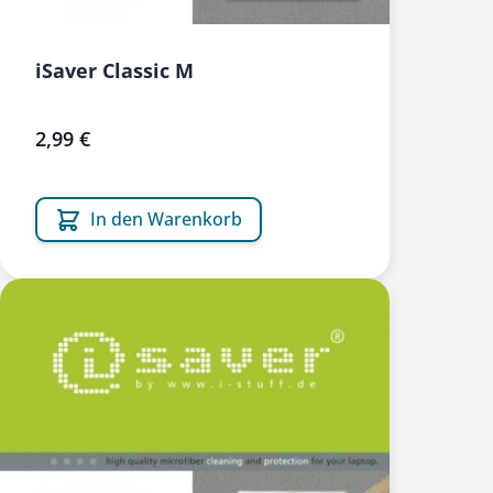
iSaver Classic M
2,99 €
In den Warenkorb