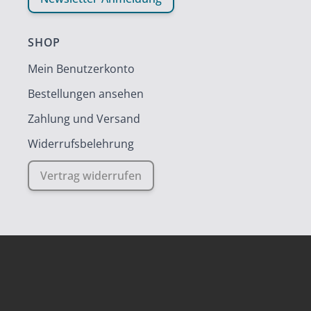
SHOP
Mein Benutzerkonto
Bestellungen ansehen
Zahlung und Versand
Widerrufsbelehrung
Vertrag widerrufen