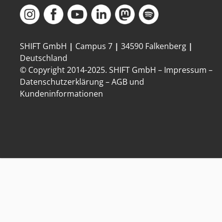
SHIFT GmbH
|
Campus 7
|
34590 Falkenberg
|
Deutschland
© Copyright 2014-
2025
. SHIFT GmbH –
Impressum
–
Datenschutzerklärung
–
AGB und
Kundeninformationen