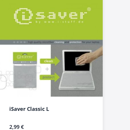
iSaver Classic L
2,99 €