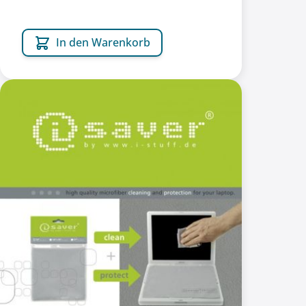
In den Warenkorb