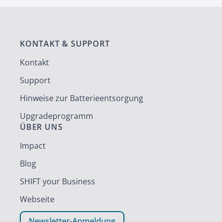
KONTAKT & SUPPORT
Kontakt
Support
Hinweise zur Batterieentsorgung
Upgradeprogramm
ÜBER UNS
Impact
Blog
SHIFT your Business
Webseite
Newsletter-Anmeldung