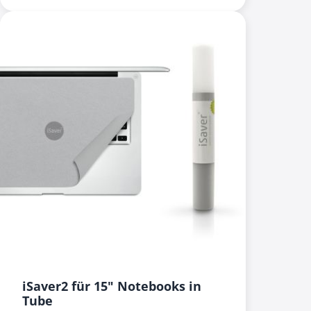
iSaver2 für 15" Notebooks in
Tube