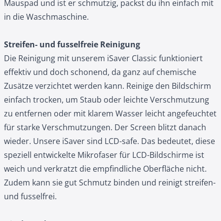
Mauspad und ist er schmutzig, packst du ihn einfach mit
in die Waschmaschine.
Streifen- und fusselfreie Reinigung
Die Reinigung mit unserem iSaver Classic funktioniert
effektiv und doch schonend, da ganz auf chemische
Zusätze verzichtet werden kann. Reinige den Bildschirm
einfach trocken, um Staub oder leichte Verschmutzung
zu entfernen oder mit klarem Wasser leicht angefeuchtet
für starke Verschmutzungen. Der Screen blitzt danach
wieder. Unsere iSaver sind LCD-safe. Das bedeutet, diese
speziell entwickelte Mikrofaser für LCD-Bildschirme ist
weich und verkratzt die empfindliche Oberfläche nicht.
Zudem kann sie gut Schmutz binden und reinigt streifen-
und fusselfrei.