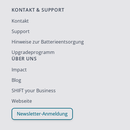
KONTAKT & SUPPORT
Kontakt
Support
Hinweise zur Batterieentsorgung
Upgradeprogramm
ÜBER UNS
Impact
Blog
SHIFT your Business
Webseite
Newsletter-Anmeldung