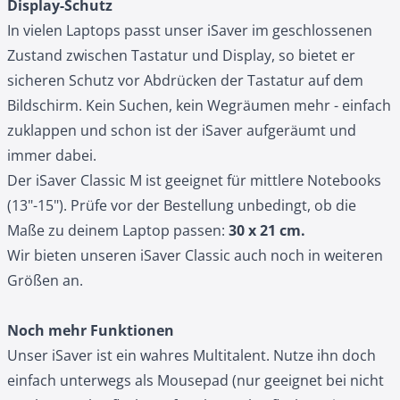
Display-Schutz
In vielen Laptops passt unser iSaver im geschlossenen
Zustand zwischen Tastatur und Display, so bietet er
sicheren Schutz vor Abdrücken der Tastatur auf dem
Bildschirm. Kein Suchen, kein Wegräumen mehr - einfach
zuklappen und schon ist der iSaver aufgeräumt und
immer dabei.
Der iSaver Classic M ist geeignet für mittlere Notebooks
(13"-15"). Prüfe vor der Bestellung unbedingt, ob die
Maße zu deinem Laptop passen:
30 x 21 cm.
Wir bieten unseren iSaver Classic auch noch in weiteren
Größen an.
Noch mehr Funktionen
Unser iSaver ist ein wahres Multitalent. Nutze ihn doch
einfach unterwegs als Mousepad (nur geeignet bei nicht