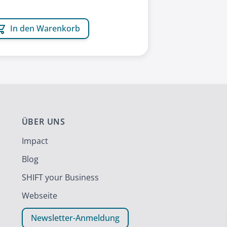
In den Warenkorb
ÜBER UNS
Impact
Blog
SHIFT your Business
Webseite
Newsletter-Anmeldung