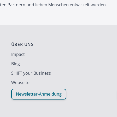
eten Partnern und lieben Menschen entwickelt wurden.
ÜBER UNS
Impact
Blog
SHIFT your Business
Webseite
Newsletter-Anmeldung