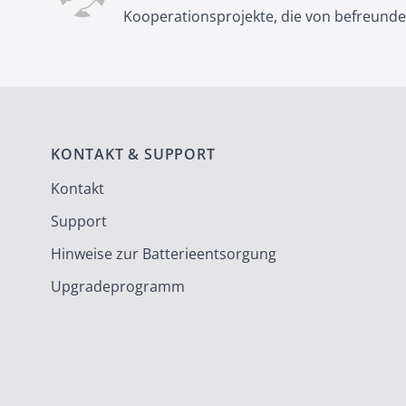
Kooperationsprojekte, die von befreund
KONTAKT & SUPPORT
Kontakt
Support
Hinweise zur Batterieentsorgung
Upgradeprogramm