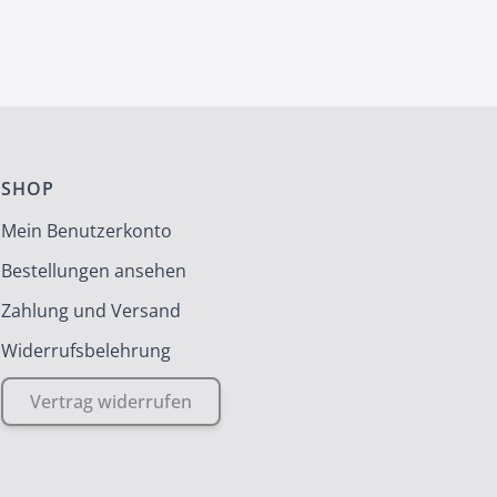
SHOP
Mein Benutzerkonto
Bestellungen ansehen
Zahlung und Versand
Widerrufsbelehrung
Vertrag widerrufen