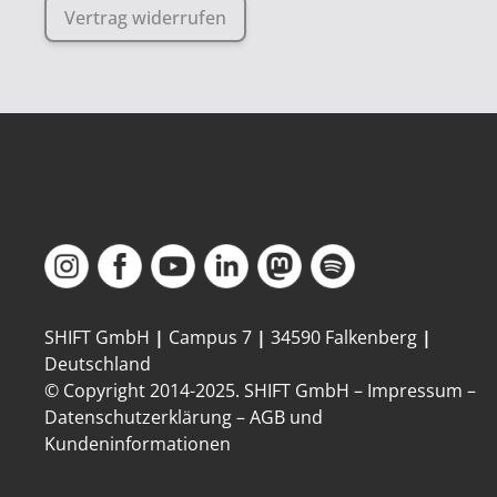
Vertrag widerrufen
SHIFT GmbH
|
Campus 7
|
34590 Falkenberg
|
Deutschland
© Copyright 2014-
2025
. SHIFT GmbH –
Impressum
–
Datenschutzerklärung
–
AGB und
Kundeninformationen