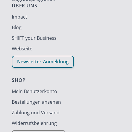
ÜBER UNS
Impact
Blog
SHIFT your Business
Webseite
Newsletter-Anmeldung
SHOP
Mein Benutzerkonto
Bestellungen ansehen
Zahlung und Versand
Widerrufsbelehrung