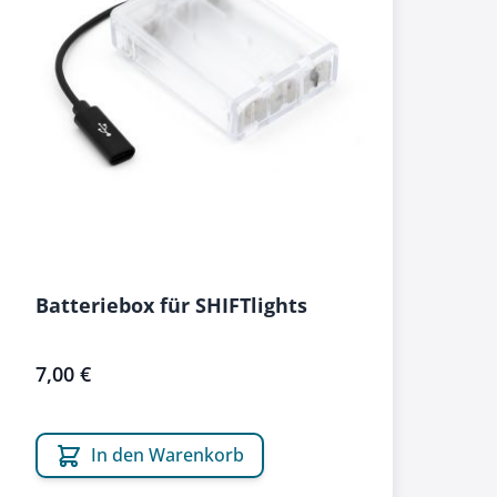
Batteriebox für SHIFTlights
7,00 €
In den Warenkorb