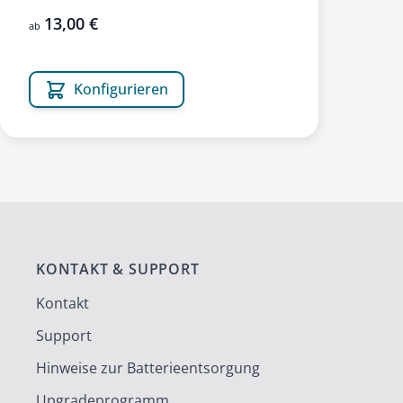
13,00 €
ab
Konfigurieren
KONTAKT & SUPPORT
Kontakt
Support
Hinweise zur Batterieentsorgung
Upgradeprogramm