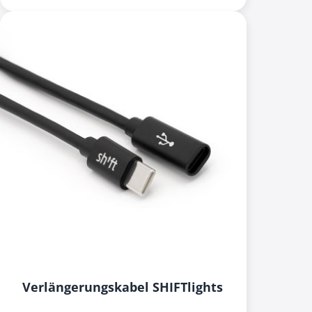
Verlängerungskabel SHIFTlights