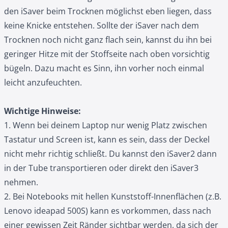
den iSaver beim Trocknen möglichst eben liegen, dass
keine Knicke entstehen. Sollte der iSaver nach dem
Trocknen noch nicht ganz flach sein, kannst du ihn bei
geringer Hitze mit der Stoffseite nach oben vorsichtig
bügeln. Dazu macht es Sinn, ihn vorher noch einmal
leicht anzufeuchten.
Wichtige Hinweise:
1. Wenn bei deinem Laptop nur wenig Platz zwischen
Tastatur und Screen ist, kann es sein, dass der Deckel
nicht mehr richtig schließt. Du kannst den iSaver2 dann
in der Tube transportieren oder direkt den
iSaver3
nehmen.
2. Bei Notebooks mit hellen Kunststoff-Innenflächen (z.B.
Lenovo ideapad 500S) kann es vorkommen, dass nach
einer gewissen Zeit Ränder sichtbar werden, da sich der