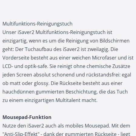
Multifunktions-Reinigungstuch
Unser iSaver2 Multifunktions-Reinigungstuch ist
einzigartig, wenn es um die Reinigung von Bildschirmen
geht: Der Tuchaufbau des iSaver2 ist zweilagig. Die
Vorderseite besteht aus einer weichen Microfaser und ist
LCD- und optik-safe. Sie reinigt ohne chemische Zusätze
jeden Screen absolut schonend und rückstandsfrei: egal
ob matt oder glossy. Die Rückseite besteht aus einer
hauchdünnen gummierten Beschichtung, die das Tuch
zu einem einzigartigen Multitalent macht.
Mousepad-Funktion
Nutze den iSaver2 auch als mobiles Mousepad. Mit dem
"Anti-Slip-Effekt" - dank der gummierten Rückseite - liegt