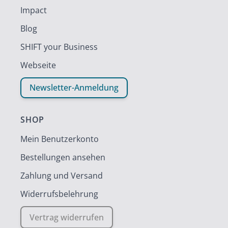
Impact
Blog
SHIFT your Business
Webseite
Newsletter-Anmeldung
SHOP
Mein Benutzerkonto
Bestellungen ansehen
Zahlung und Versand
Widerrufsbelehrung
Vertrag widerrufen