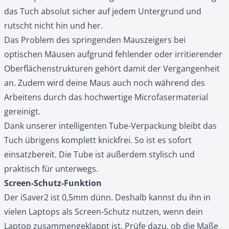
das Tuch absolut sicher auf jedem Untergrund und
rutscht nicht hin und her.
Das Problem des springenden Mauszeigers bei
optischen Mäusen aufgrund fehlender oder irritierender
Oberflächenstrukturen gehört damit der Vergangenheit
an. Zudem wird deine Maus auch noch während des
Arbeitens durch das hochwertige Microfasermaterial
gereinigt.
Dank unserer intelligenten Tube-Verpackung bleibt das
Tuch übrigens komplett knickfrei. So ist es sofort
einsatzbereit. Die Tube ist außerdem stylisch und
praktisch für unterwegs.
Screen-Schutz-Funktion
Der iSaver2 ist 0,5mm dünn. Deshalb kannst du ihn in
vielen Laptops als Screen-Schutz nutzen, wenn dein
Laptop zusammengeklappt ist. Prüfe dazu, ob die Maße