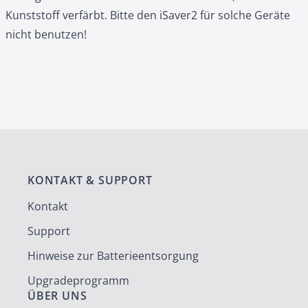
Kunststoff verfärbt. Bitte den iSaver2 für solche Geräte
nicht benutzen!
KONTAKT & SUPPORT
Kontakt
Support
Hinweise zur Batterieentsorgung
Upgradeprogramm
ÜBER UNS