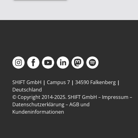
SHIFT GmbH
|
Campus 7
|
34590 Falkenberg
|
Deutschland
© Copyright 2014-
2025
. SHIFT GmbH –
Impressum
–
Datenschutzerklärung
–
AGB und
Kundeninformationen