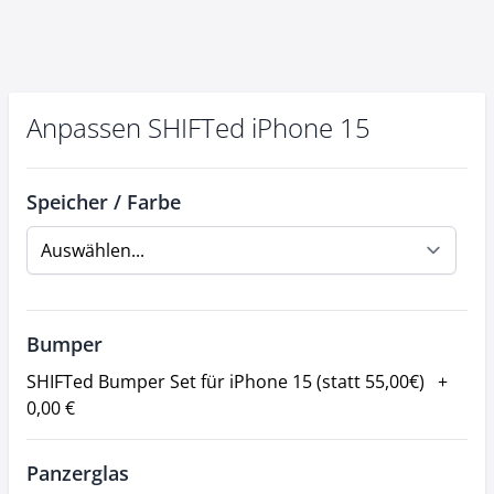
Anpassen SHIFTed iPhone 15
Speicher / Farbe
Bumper
SHIFTed Bumper Set für iPhone 15 (statt 55,00€)
+
0,00 €
Panzerglas