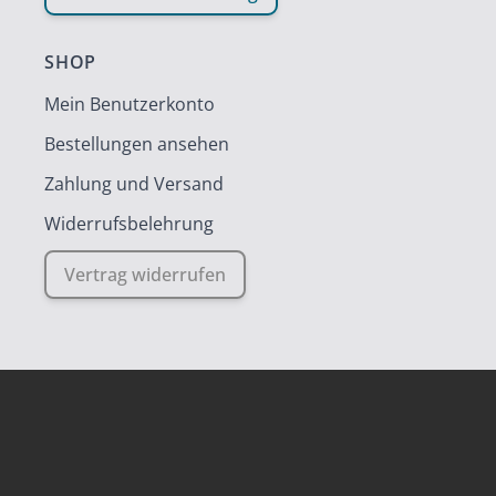
SHOP
Mein Benutzerkonto
Bestellungen ansehen
Zahlung und Versand
Widerrufsbelehrung
Vertrag widerrufen