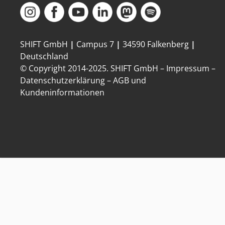
SHIFT GmbH
|
Campus 7
|
34590 Falkenberg
|
Deutschland
© Copyright 2014-
2025
. SHIFT GmbH –
Impressum
–
Datenschutzerklärung
–
AGB und
Kundeninformationen