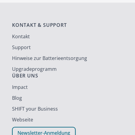
KONTAKT & SUPPORT
Kontakt
Support
Hinweise zur Batterieentsorgung
Upgradeprogramm
ÜBER UNS
Impact
Blog
SHIFT your Business
Webseite
Newsletter-Anmeldung