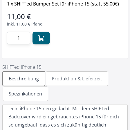
1
x
SHIFTed Bumper Set für iPhone 15 (statt 55,00€)
Final product price
11,00 €
inkl. 11,00 € Pfand
Menge
SHIFTed iPhone 15
Beschreibung
Produktion & Lieferzeit
Spezifikationen
Dein iPhone 15 neu gedacht: Mit dem SHIFTed
Backcover wird ein gebrauchtes iPhone 15 für dich
so umgebaut, dass es sich zukünftig deutlich