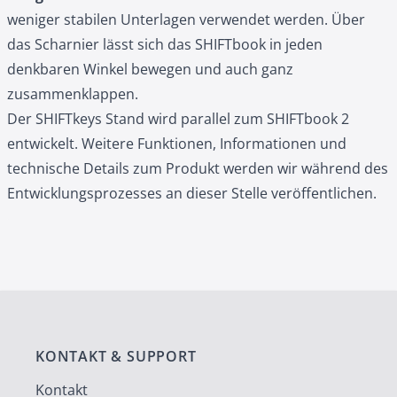
weniger stabilen Unterlagen verwendet werden. Über
das Scharnier lässt sich das SHIFTbook in jeden
denkbaren Winkel bewegen und auch ganz
zusammenklappen.
Der SHIFTkeys Stand wird parallel zum SHIFTbook 2
entwickelt. Weitere Funktionen, Informationen und
technische Details zum Produkt werden wir während des
Entwicklungsprozesses an dieser Stelle veröffentlichen.
KONTAKT & SUPPORT
Kontakt