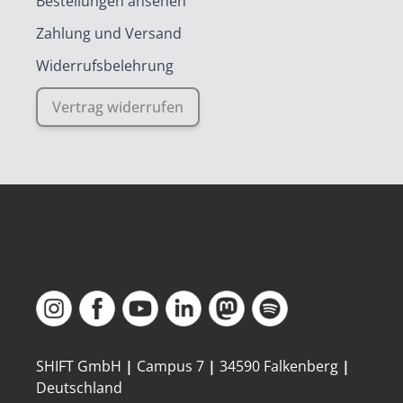
Bestellungen ansehen
Zahlung und Versand
Widerrufsbelehrung
Vertrag widerrufen
SHIFT GmbH
|
Campus 7
|
34590 Falkenberg
|
Deutschland