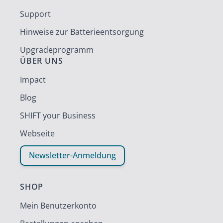
Support
Hinweise zur Batterieentsorgung
Upgradeprogramm
ÜBER UNS
Impact
Blog
SHIFT your Business
Webseite
Newsletter-Anmeldung
SHOP
Mein Benutzerkonto