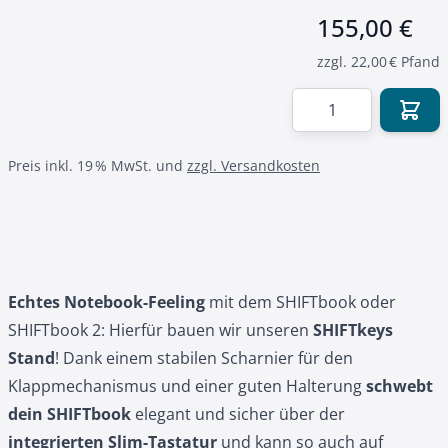
155,00 €
zzgl. 22,00 € Pfand
Menge
Preis inkl. 19 % MwSt. und
zzgl. Versandkosten
Echtes Notebook-Feeling
mit dem SHIFTbook oder
SHIFTbook 2
: Hierfür bauen wir unseren
SHIFTkeys
Stand
! Dank einem stabilen Scharnier für den
Klappmechanismus und einer guten Halterung
schwebt
dein SHIFTbook
elegant und sicher über der
integrierten Slim-Tastatur
und kann so auch auf