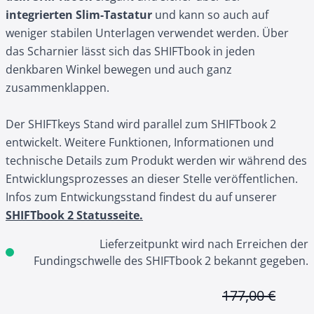
integrierten Slim-Tastatur
und kann so auch auf
weniger stabilen Unterlagen verwendet werden. Über
das Scharnier lässt sich das SHIFTbook in jeden
denkbaren Winkel bewegen und auch ganz
zusammenklappen.
Der SHIFTkeys Stand wird parallel zum SHIFTbook 2
entwickelt. Weitere Funktionen, Informationen und
technische Details zum Produkt werden wir während des
Entwicklungsprozesses an dieser Stelle veröffentlichen.
Infos zum Entwickungsstand findest du auf unserer
SHIFTbook 2 Statusseite.
Lieferzeitpunkt wird nach Erreichen der
Fundingschwelle des SHIFTbook 2 bekannt gegeben.
177,00 €