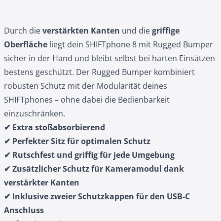
Durch die
verstärkten Kanten
und die
griffige
Oberfläche
liegt dein SHIFTphone 8 mit Rugged Bumper
sicher in der Hand und bleibt selbst bei harten Einsätzen
bestens geschützt. Der Rugged Bumper kombiniert
robusten Schutz mit der Modularität deines
SHIFTphones – ohne dabei die Bedienbarkeit
einzuschränken.
✔ Extra stoßabsorbierend
✔ Perfekter Sitz für optimalen Schutz
✔ Rutschfest und griffig für jede Umgebung
✔ Zusätzlicher Schutz für Kameramodul dank
verstärkter Kanten
✔ Inklusive zweier Schutzkappen für den USB-C
Anschluss