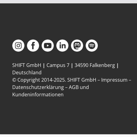
SHIFT GmbH
|
Campus 7
|
34590 Falkenberg
|
Deutschland
© Copyright 2014-
2025
. SHIFT GmbH –
Impressum
–
Datenschutzerklärung
–
AGB und
Kundeninformationen