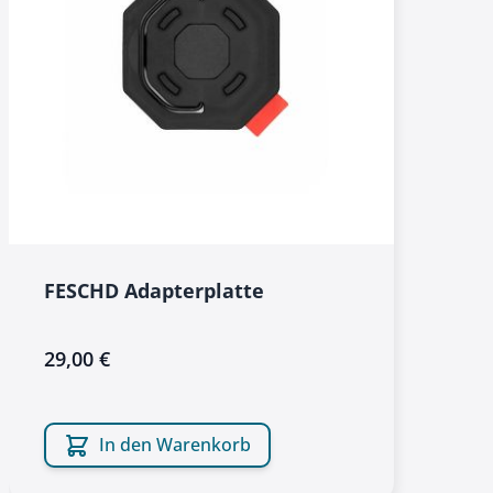
FESCHD Adapterplatte
29,00 €
In den Warenkorb