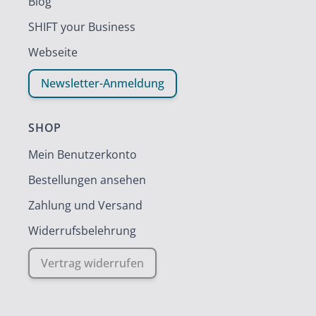
Blog
SHIFT your Business
Webseite
Newsletter-Anmeldung
SHOP
Mein Benutzerkonto
Bestellungen ansehen
Zahlung und Versand
Widerrufsbelehrung
Vertrag widerrufen