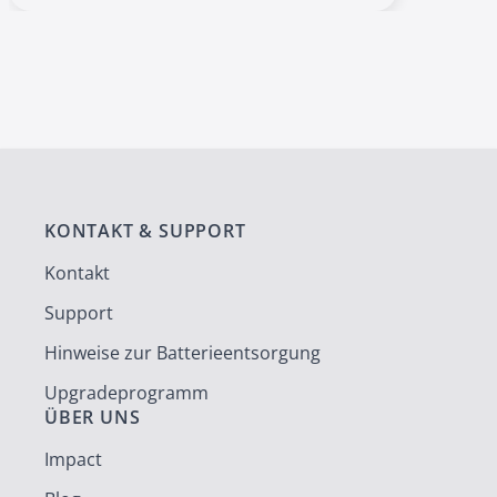
KONTAKT & SUPPORT
Kontakt
Support
Hinweise zur Batterieentsorgung
Upgradeprogramm
ÜBER UNS
Impact