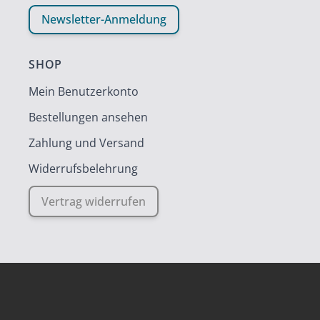
Newsletter-Anmeldung
SHOP
Mein Benutzerkonto
Bestellungen ansehen
Zahlung und Versand
Widerrufsbelehrung
Vertrag widerrufen