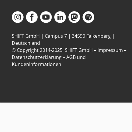
SHIFT GmbH
|
Campus 7
|
34590 Falkenberg
|
Deutschland
© Copyright 2014-
2025
. SHIFT GmbH –
Impressum
–
Datenschutzerklärung
–
AGB und
Kundeninformationen