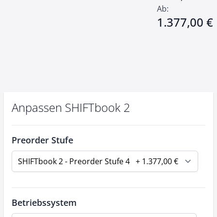
Ab:
1.377,00 €
Anpassen SHIFTbook 2
Preorder Stufe
Betriebssystem