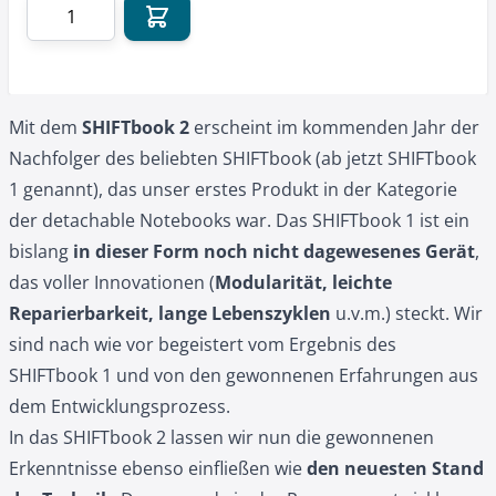
Menge
Mit dem
SHIFTbook 2
erscheint im kommenden Jahr der
Nachfolger des beliebten SHIFTbook (ab jetzt SHIFTbook
1 genannt), das unser erstes Produkt in der Kategorie
der detachable Notebooks war. Das SHIFTbook 1 ist ein
bislang
in dieser Form noch nicht dagewesenes Gerät
,
das voller Innovationen (
Modularität, leichte
Reparierbarkeit, lange Lebenszyklen
u.v.m.) steckt. Wir
sind nach wie vor begeistert vom Ergebnis des
SHIFTbook 1 und von den gewonnenen Erfahrungen aus
dem Entwicklungsprozess.
In das SHIFTbook 2 lassen wir nun die gewonnenen
Erkenntnisse ebenso einfließen wie
den neuesten Stand