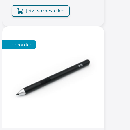
Jetzt vorbestellen
preorder