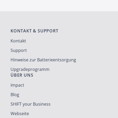
KONTAKT & SUPPORT
Kontakt
Support
Hinweise zur Batterieentsorgung
Upgradeprogramm
ÜBER UNS
Impact
Blog
SHIFT your Business
Webseite