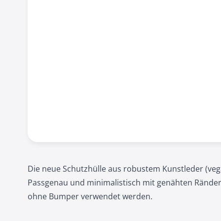
Die neue Schutzhülle aus robustem Kunstleder (vega
Passgenau und minimalistisch mit genähten Ränder
ohne Bumper verwendet werden.