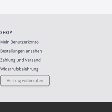
SHOP
Mein Benutzerkonto
Bestellungen ansehen
Zahlung und Versand
Widerrufsbelehrung
Vertrag widerrufen