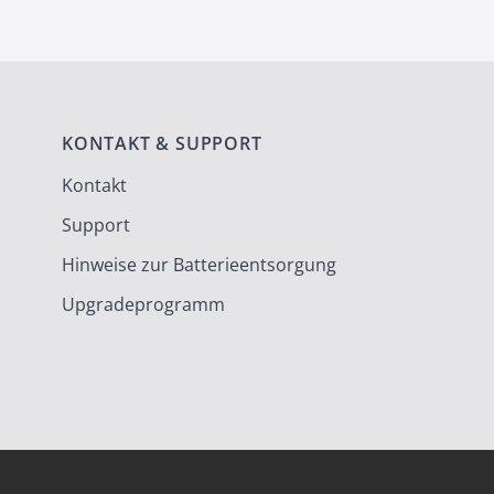
KONTAKT & SUPPORT
Kontakt
Support
Hinweise zur Batterieentsorgung
Upgradeprogramm