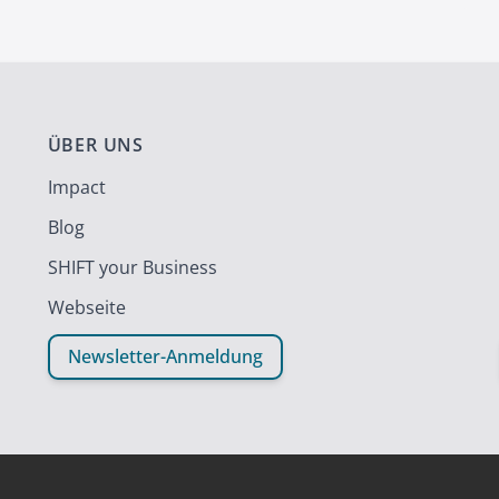
ÜBER UNS
Impact
Blog
SHIFT your Business
Webseite
Newsletter-Anmeldung