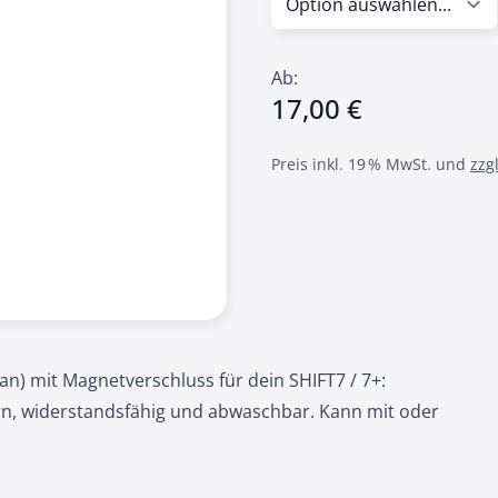
Ab:
17,00 €
Preis inkl. 19 % MwSt. und
zzg
n) mit Magnetverschluss für dein SHIFT7 / 7+:
n, widerstandsfähig und abwaschbar. Kann mit oder