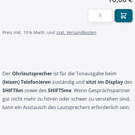
Menge
Preis inkl. 19 % MwSt. und
zzgl. Versandkosten
Der
Ohrlautsprecher
ist für die Tonausgabe beim
(leisen) Telefonieren
zuständig und
sitzt im Display
des
SHIFT6m
sowie des
SHIFT5me
. Wenn Gesprächspartner
gar nicht mehr zu hören oder schwer zu verstehen sind,
kann ein Austausch des Lautsprechers erforderlich sein.