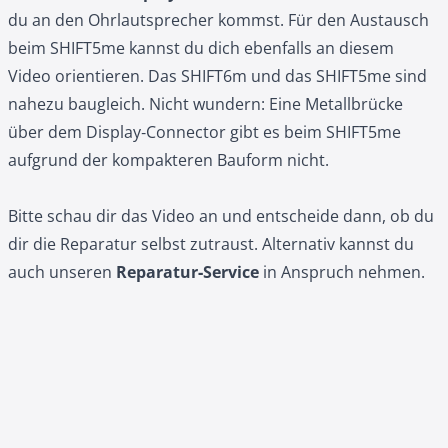
du an den Ohrlautsprecher kommst. Für den Austausch
beim SHIFT5me kannst du dich ebenfalls an diesem
Video orientieren. Das SHIFT6m und das SHIFT5me sind
nahezu baugleich. Nicht wundern: Eine Metallbrücke
über dem Display‑Connector gibt es beim SHIFT5me
aufgrund der kompakteren Bauform nicht.
Bitte schau dir das Video an und entscheide dann, ob du
dir die Reparatur selbst zutraust. Alternativ kannst du
auch unseren
Reparatur‑Service
in Anspruch nehmen.