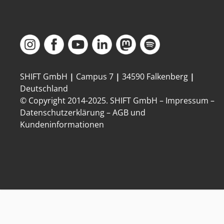
SHIFT GmbH
|
Campus 7
|
34590 Falkenberg
|
Deutschland
© Copyright 2014-
2025
. SHIFT GmbH –
Impressum
–
Datenschutzerklärung
–
AGB und
Kundeninformationen