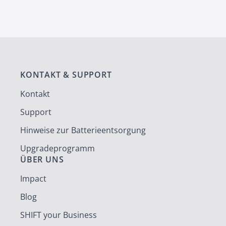
KONTAKT & SUPPORT
Kontakt
Support
Hinweise zur Batterieentsorgung
Upgradeprogramm
ÜBER UNS
Impact
Blog
SHIFT your Business