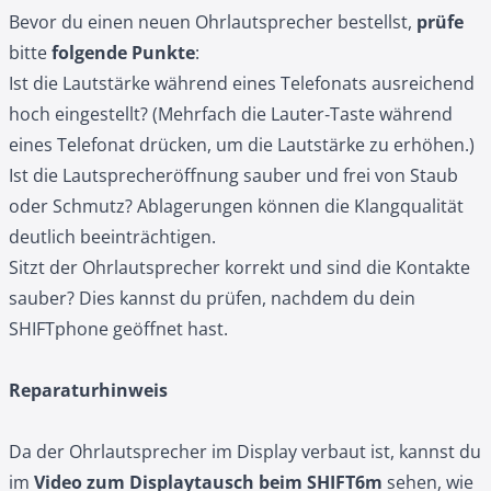
Bevor du einen neuen Ohrlautsprecher bestellst,
prüfe
bitte
folgende Punkte
:
Ist die Lautstärke während eines Telefonats ausreichend
hoch eingestellt? (Mehrfach die Lauter‑Taste während
eines Telefonat drücken, um die Lautstärke zu erhöhen.)
Ist die Lautsprecheröffnung sauber und frei von Staub
oder Schmutz? Ablagerungen können die Klangqualität
deutlich beeinträchtigen.
Sitzt der Ohrlautsprecher korrekt und sind die Kontakte
sauber? Dies kannst du prüfen, nachdem du dein
SHIFTphone geöffnet hast.
Reparaturhinweis
Da der Ohrlautsprecher im Display verbaut ist, kannst du
im
Video zum Displaytausch beim SHIFT6m
sehen, wie