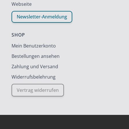
Webseite
Newsletter-Anmeldung
SHOP
Mein Benutzerkonto
Bestellungen ansehen
Zahlung und Versand
Widerrufsbelehrung
Vertrag widerrufen