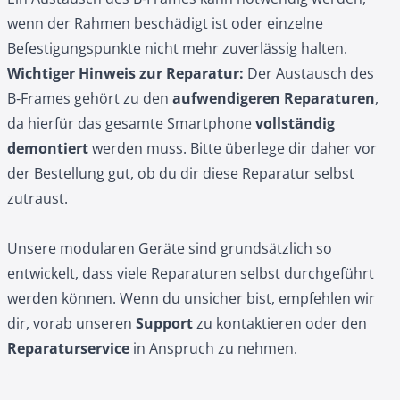
wenn der Rahmen beschädigt ist oder einzelne
Befestigungspunkte nicht mehr zuverlässig halten.
Wichtiger Hinweis zur Reparatur:
Der Austausch des
B‑Frames gehört zu den
aufwendigeren Reparaturen
,
da hierfür das gesamte Smartphone
vollständig
demontiert
werden muss. Bitte überlege dir daher vor
der Bestellung gut, ob du dir diese Reparatur selbst
zutraust.
Unsere modularen Geräte sind grundsätzlich so
entwickelt, dass viele Reparaturen selbst durchgeführt
werden können. Wenn du unsicher bist, empfehlen wir
dir, vorab unseren
Support
zu kontaktieren oder den
Reparaturservice
in Anspruch zu nehmen.