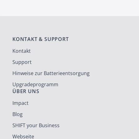
KONTAKT & SUPPORT
Kontakt
Support
Hinweise zur Batterieentsorgung
Upgradeprogramm
ÜBER UNS
Impact
Blog
SHIFT your Business
Webseite