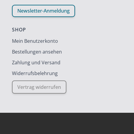
Newsletter-Anmeldung
SHOP
Mein Benutzerkonto
Bestellungen ansehen
Zahlung und Versand
Widerrufsbelehrung
Vertrag widerrufen