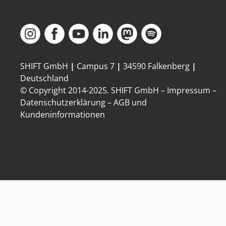
SHIFT GmbH
|
Campus 7
|
34590 Falkenberg
|
Deutschland
© Copyright 2014-
2025
. SHIFT GmbH –
Impressum
–
Datenschutzerklärung
–
AGB und
Kundeninformationen