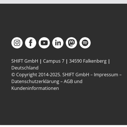
SHIFT GmbH
|
Campus 7
|
34590 Falkenberg
|
Deutschland
© Copyright 2014-
2025
. SHIFT GmbH –
Impressum
–
Datenschutzerklärung
–
AGB und
Kundeninformationen