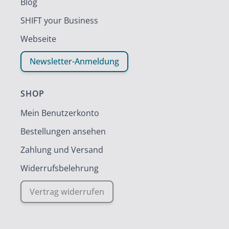
Blog
SHIFT your Business
Webseite
Newsletter-Anmeldung
SHOP
Mein Benutzerkonto
Bestellungen ansehen
Zahlung und Versand
Widerrufsbelehrung
Vertrag widerrufen