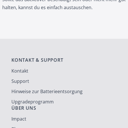
halten, kannst du es einfach austauschen.
KONTAKT & SUPPORT
Kontakt
Support
Hinweise zur Batterieentsorgung
Upgradeprogramm
ÜBER UNS
Impact