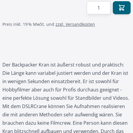
Menge
Preis inkl. 19 % MwSt. und
zzgl. Versandkosten
Der Backpacker Kran ist äußerst robust und praktisch:
Die Länge kann variabel justiert werden und der Kran ist
in wenigen Sekunden einsatzbereit. Er ist sowohl für
Hobbyfilmer aber auch für Profis durchaus geeignet -
eine perfekte Lösung sowohl für Standbilder und Videos.
Mit dem DSLRCrane können Sie Aufnahmen realisieren
die mit anderen Methoden sehr aufwendig wären. Sie
brauchen dazu keine Filmcrew. Eine Person kann diesen
Kran blitzschnell aufbauen und verwenden. Durch das