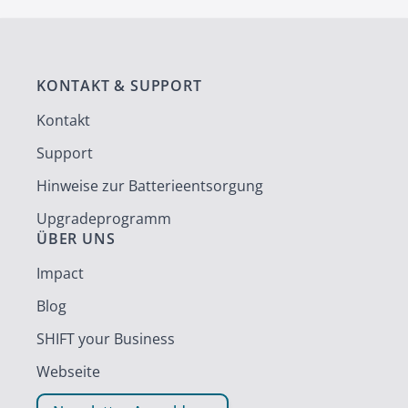
KONTAKT & SUPPORT
Kontakt
Support
Hinweise zur Batterieentsorgung
Upgradeprogramm
ÜBER UNS
Impact
Blog
SHIFT your Business
Webseite