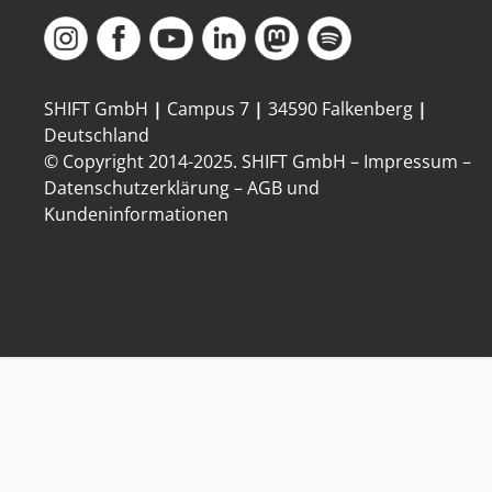
SHIFT GmbH
|
Campus 7
|
34590 Falkenberg
|
Deutschland
© Copyright 2014-
2025
. SHIFT GmbH –
Impressum
–
Datenschutzerklärung
–
AGB und
Kundeninformationen