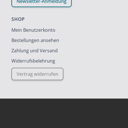
Newsletter-Anmeldung
SHOP
Mein Benutzerkonto
Bestellungen ansehen
Zahlung und Versand
Widerrufsbelehrung
Vertrag widerrufen