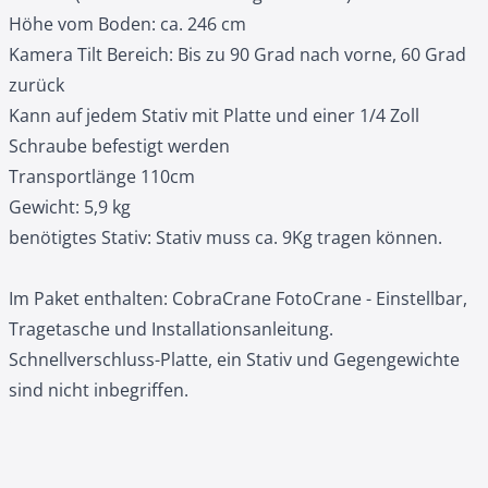
Höhe vom Boden: ca. 246 cm
Kamera Tilt Bereich: Bis zu 90 Grad nach vorne, 60 Grad
zurück
Kann auf jedem Stativ mit Platte und einer 1/4 Zoll
Schraube befestigt werden
Transportlänge 110cm
Gewicht: 5,9 kg
benötigtes Stativ: Stativ muss ca. 9Kg tragen können.
Im Paket enthalten: CobraCrane FotoCrane - Einstellbar,
Tragetasche und Installationsanleitung.
Schnellverschluss-Platte, ein Stativ und Gegengewichte
sind nicht inbegriffen.