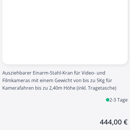
Ausziehbarer Einarm-Stahl-Kran für Video- und
Filmkameras mit einem Gewicht von bis zu 5Kg für
Kamerafahren bis zu 2,40m Höhe (inkl. Tragetasche)
2-3 Tage
444,00 €