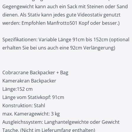
Gegengewicht kann auch ein Sack mit Steinen oder Sand
dienen. Als Stativ kann jedes gute Videostativ genutzt
werden: Empfohlen Manfrotto501 Kopf oder besser.)
Spezifikationen: Variable Länge 91cm bis 152cm (optional
erhalten Sie bei uns auch eine 92cm Verlängerung)
Cobracrane Backpacker + Bag
Kamerakran Backpacker
Länge:152 cm
Länge vom Stativkopf: 91cm
Konstruktion: Stahl
max. Kameragewicht: 3 kg
Ausgleichssystem: Langhantelgewichte oder Gewicht
Tasche. (Nicht im Lieferumfang enthalten)