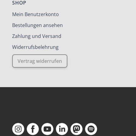
SHOP
Mein Benutzerkonto
Bestellungen ansehen
Zahlung und Versand
Widerrufsbelehrung
Vertrag widerrufen