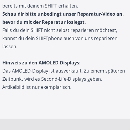
bereits mit deinem SHIFT erhalten.
Schau dir bitte unbedingt unser
Reparatur-Video
an,
bevor du mit der Reparatur loslegst.
Falls du dein SHIFT nicht selbst reparieren möchtest,
kannst du dein SHIFTphone auch
von uns reparieren
lassen
.
Hinweis zu den AMOLED Displays:
Das AMOLED-Display ist ausverkauft. Zu einem späteren
Zeitpunkt wird es Second-Life-Displays geben.
Artikelbild ist nur exemplarisch.