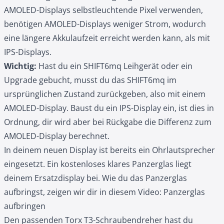
AMOLED-Displays selbstleuchtende Pixel verwenden,
benötigen AMOLED-Displays weniger Strom, wodurch
eine längere Akkulaufzeit erreicht werden kann, als mit
IPS-Displays.
Wichtig:
Hast du ein SHIFT6mq Leihgerät oder ein
Upgrade gebucht, musst du das SHIFT6mq im
ursprünglichen Zustand zurückgeben, also mit einem
AMOLED-Display. Baust du ein IPS-Display ein, ist dies in
Ordnung, dir wird aber bei Rückgabe die Differenz zum
AMOLED-Display berechnet.
In deinem neuen Display ist bereits ein Ohrlautsprecher
eingesetzt. Ein kostenloses klares Panzerglas liegt
deinem Ersatzdisplay bei. Wie du das Panzerglas
aufbringst, zeigen wir dir in diesem Video:
Panzerglas
aufbringen
Den passenden Torx T3-Schraubendreher hast du