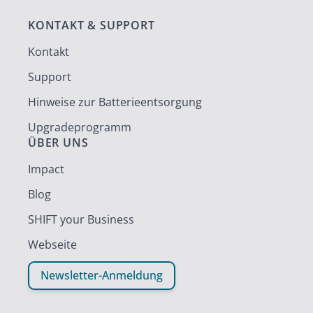
KONTAKT & SUPPORT
Kontakt
Support
Hinweise zur Batterieentsorgung
Upgradeprogramm
ÜBER UNS
Impact
Blog
SHIFT your Business
Webseite
Newsletter-Anmeldung