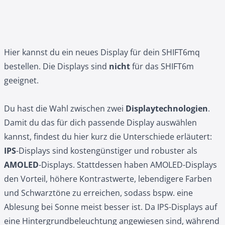
Hier kannst du ein neues Display für dein SHIFT6mq
bestellen. Die Displays sind
nicht
für das SHIFT6m
geeignet.
Du hast die Wahl zwischen zwei
Displaytechnologien
.
Damit du das für dich passende Display auswählen
kannst, findest du hier kurz die Unterschiede erläutert:
IPS
-Displays sind kostengünstiger und robuster als
AMOLED
-Displays. Stattdessen haben AMOLED-Displays
den Vorteil, höhere Kontrastwerte, lebendigere Farben
und Schwarztöne zu erreichen, sodass bspw. eine
Ablesung bei Sonne meist besser ist. Da IPS-Displays auf
eine Hintergrundbeleuchtung angewiesen sind, während