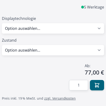
5 Werktage
Displaytechnologie
Zustand
Ab:
77,00 €
Menge
Preis inkl. 19 % MwSt. und
zzgl. Versandkosten