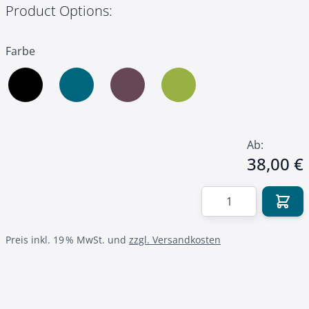
Product Options:
Farbe
Ab:
38,00 €
Menge
Preis inkl. 19 % MwSt. und
zzgl. Versandkosten