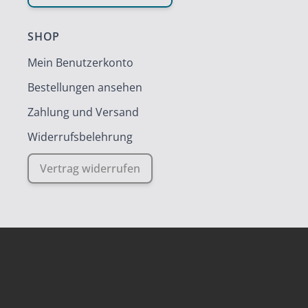
SHOP
Mein Benutzerkonto
Bestellungen ansehen
Zahlung und Versand
Widerrufsbelehrung
Vertrag widerrufen