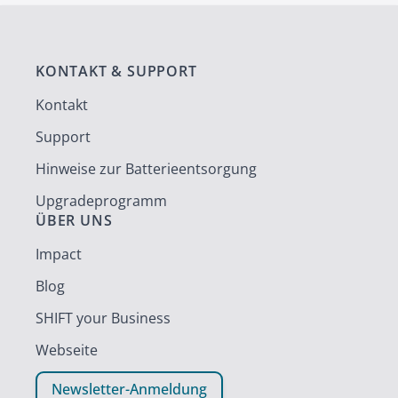
KONTAKT & SUPPORT
Kontakt
Support
Hinweise zur Batterieentsorgung
Upgradeprogramm
ÜBER UNS
Impact
Blog
SHIFT your Business
Webseite
Newsletter-Anmeldung