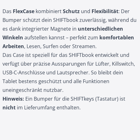
Das
FlexCase
kombiniert
Schutz
und
Flexibilität
: Der
Bumper schützt dein SHIFTbook zuverlässig, während du
es dank integrierter Magnete in
unterschiedlichen
Winkeln
aufstellen kannst – perfekt zum
komfortablen
Arbeiten
, Lesen, Surfen oder Streamen.
Das Case ist speziell für das SHIFTbook entwickelt und
verfügt über präzise Aussparungen für Lüfter, Killswitch,
USB-C-Anschlüsse und Lautsprecher. So bleibt dein
Tablet bestens geschützt und alle Funktionen
uneingeschränkt nutzbar.
Hinweis:
Ein Bumper für die SHIFTkeys (Tastatur) ist
nicht
im Lieferumfang enthalten.