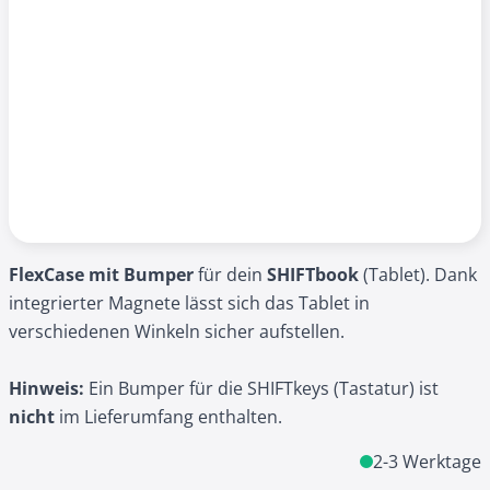
FlexCase mit Bumper
für dein
SHIFTbook
(Tablet). Dank
integrierter Magnete lässt sich das Tablet in
verschiedenen Winkeln sicher aufstellen.
Hinweis:
Ein Bumper für die SHIFTkeys (Tastatur) ist
nicht
im Lieferumfang enthalten.
2-3 Werktage