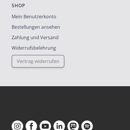
SHOP
Mein Benutzerkonto
Bestellungen ansehen
Zahlung und Versand
Widerrufsbelehrung
Vertrag widerrufen