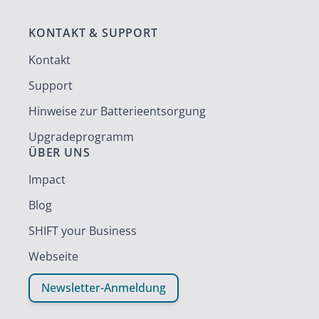
KONTAKT & SUPPORT
Kontakt
Support
Hinweise zur Batterieentsorgung
Upgradeprogramm
ÜBER UNS
Impact
Blog
SHIFT your Business
Webseite
Newsletter-Anmeldung