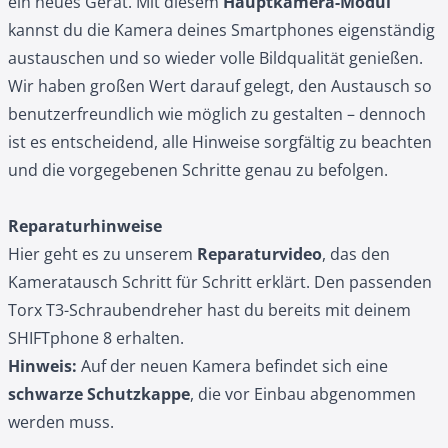
ein neues Gerät. Mit diesem
Hauptkamera-Modul
kannst du die Kamera deines Smartphones eigenständig
austauschen und so wieder volle Bildqualität genießen.
Wir haben großen Wert darauf gelegt, den Austausch so
benutzerfreundlich wie möglich zu gestalten – dennoch
ist es entscheidend, alle Hinweise sorgfältig zu beachten
und die vorgegebenen Schritte genau zu befolgen.
Reparaturhinweise
Hier geht es zu unserem
Reparaturvideo
, das den
Kameratausch Schritt für Schritt erklärt. Den passenden
Torx T3-Schraubendreher hast du bereits mit deinem
SHIFTphone 8 erhalten.
Hinweis:
Auf der neuen Kamera befindet sich eine
schwarze Schutzkappe
, die vor Einbau abgenommen
werden muss.