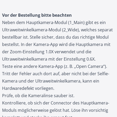
Vor der Bestellung bitte beachten
Neben dem Hauptkamera-Modul (1_Main) gibt es ein
Ultraweitwinkelkamera-Modul
(2_Wide), welches separat
bestellbar ist. Stelle sicher, dass du das richtige Modul
bestellst. In der Kamera-App wird die Hauptkamera mit
der Zoom-Einstellung 1.0X verwendet und die
Ultraweitwinkelkamera mit der Einstellung 0.6X.
Teste eine andere Kamera-App (z. B. „Open Camera“).
Tritt der Fehler auch dort auf, aber nicht bei der Selfie-
Kamera und der Ultraweitwinkelkamera, kann ein
Hardwaredefekt vorliegen.
Prüfe, ob die Kameralinse sauber ist.
Kontrolliere, ob sich der Connector des Hauptkamera-
Moduls möglicherweise gelöst hat. Löse ihn vorsichtig