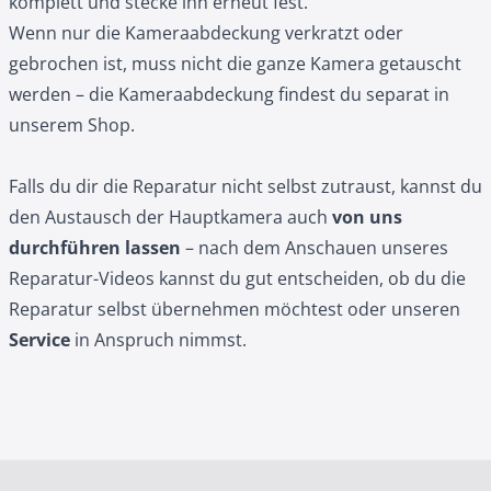
komplett und stecke ihn erneut fest.
Wenn nur die Kameraabdeckung verkratzt oder
gebrochen ist, muss nicht die ganze Kamera getauscht
werden – die
Kameraabdeckung
findest du separat in
unserem Shop.
Falls du dir die Reparatur nicht selbst zutraust, kannst du
den Austausch der Hauptkamera auch
von uns
durchführen lassen
– nach dem Anschauen unseres
Reparatur-Videos kannst du gut entscheiden, ob du die
Reparatur selbst übernehmen möchtest oder unseren
Service
in Anspruch nimmst.