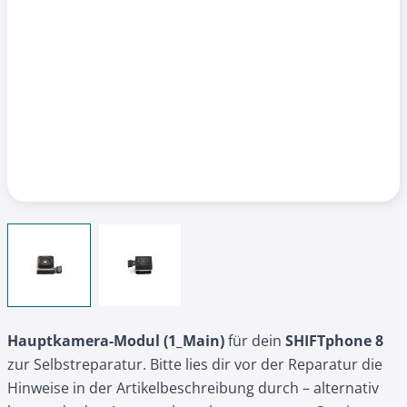
View larger image
View larger image
Hauptkamera-Modul (1_Main)
für dein
SHIFTphone 8
zur Selbstreparatur. Bitte lies dir vor der Reparatur die
Hinweise in der Artikelbeschreibung durch – alternativ