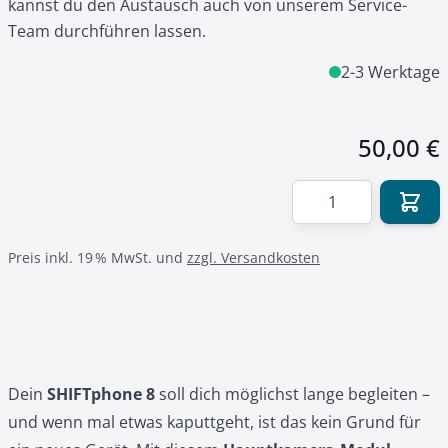
kannst du den Austausch auch von unserem
Service-
Team
durchführen lassen.
2-3 Werktage
50,00 €
Menge
Preis inkl. 19 % MwSt. und
zzgl. Versandkosten
Dein
SHIFTphone 8
soll dich möglichst lange begleiten –
und wenn mal etwas kaputtgeht, ist das kein Grund für