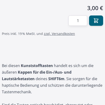
3,00 €
Menge
Preis inkl. 19 % MwSt. und
zzgl. Versandkosten
Bei diesen
Kunststofftasten
handelt es sich um die
äußeren
Kappen für die Ein-/Aus- und
Lautstärketasten
deines
SHIFT6m
. Sie sorgen für die
haptische Bedienung und schützen die darunterliegende
Tastenmechanik.