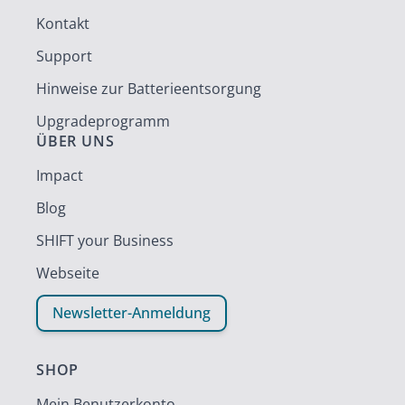
Kontakt
Support
Hinweise zur Batterieentsorgung
Upgradeprogramm
ÜBER UNS
Impact
Blog
SHIFT your Business
Webseite
Newsletter-Anmeldung
SHOP
Mein Benutzerkonto