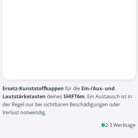
Ersatz-Kunststoffkappen
für die
Ein-/Aus- und
Lautstärketasten
deines
SHIFT6m
. Ein Austausch ist in
der Regel nur bei sichtbaren Beschädigungen oder
Verlust notwendig.
2-3 Werktage