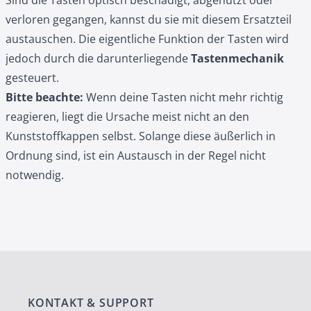
Sind die Tasten optisch beschädigt, abgenutzt oder
verloren gegangen, kannst du sie mit diesem Ersatzteil
austauschen. Die eigentliche Funktion der Tasten wird
jedoch durch die darunterliegende
Tastenmechanik
gesteuert.
Bitte beachte:
Wenn deine Tasten nicht mehr richtig
reagieren, liegt die Ursache meist nicht an den
Kunststoffkappen selbst. Solange diese äußerlich in
Ordnung sind, ist ein Austausch in der Regel nicht
notwendig.
KONTAKT & SUPPORT