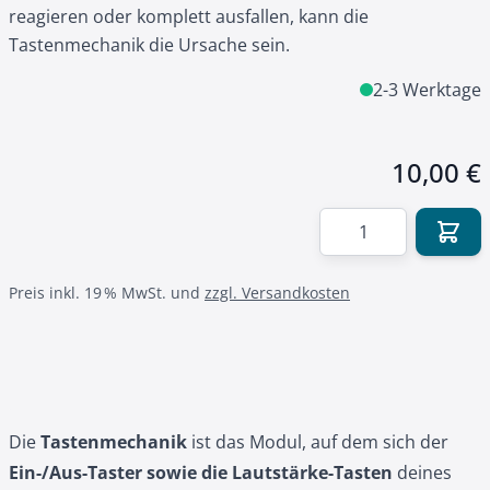
reagieren oder komplett ausfallen, kann die
Tastenmechanik die Ursache sein.
2-3 Werktage
10,00 €
Menge
Preis inkl. 19 % MwSt. und
zzgl. Versandkosten
Die
Tastenmechanik
ist das Modul, auf dem sich der
Ein-/Aus-Taster sowie die Lautstärke-Tasten
deines