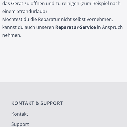
das Gerät zu öffnen und zu reinigen (zum Beispiel nach
einem Strandurlaub)
Möchtest du die Reparatur nicht selbst vornehmen,
kannst du auch unseren
Reparatur‑Service
in Anspruch
nehmen.
KONTAKT & SUPPORT
Kontakt
Support