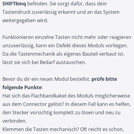
SHIFT6mq
befinden. Sie sorgt dafür, dass dein
Tastendruck zuverlässig erkannt und an das System
weitergegeben wird.
Funktionieren einzelne Tasten nicht mehr oder reagieren
unzuverlässig, kann ein Defekt dieses Moduls vorliegen.
Da die Tastenmechanik als eigenes Bauteil verbaut ist,
lässt sie sich bei Bedarf austauschen.
Bevor du dir ein neues Modul bestellst,
prüfe bitte
folgende Punkte
:
Hat sich das Flachbandkabel des Moduls möglicherweise
aus dem Connector gelöst? In diesem Fall kann es helfen,
den Stecker vorsichtig komplett zu lösen und neu zu
verbinden.
Klemmen die Tasten mechanisch? Oft reicht es schon,