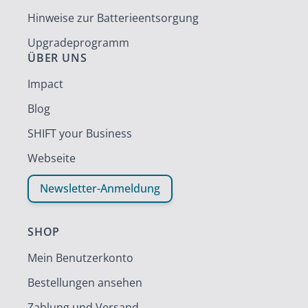
Hinweise zur Batterieentsorgung
Upgradeprogramm
ÜBER UNS
Impact
Blog
SHIFT your Business
Webseite
Newsletter-Anmeldung
SHOP
Mein Benutzerkonto
Bestellungen ansehen
Zahlung und Versand