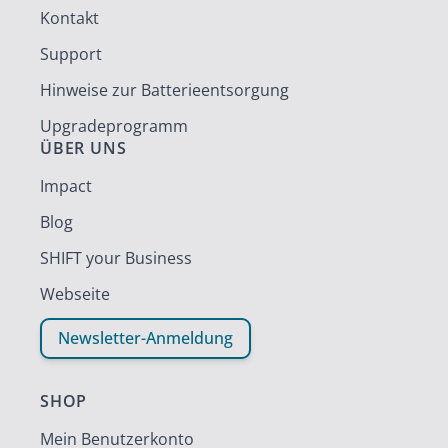
Kontakt
Support
Hinweise zur Batterieentsorgung
Upgradeprogramm
ÜBER UNS
Impact
Blog
SHIFT your Business
Webseite
Newsletter-Anmeldung
SHOP
Mein Benutzerkonto