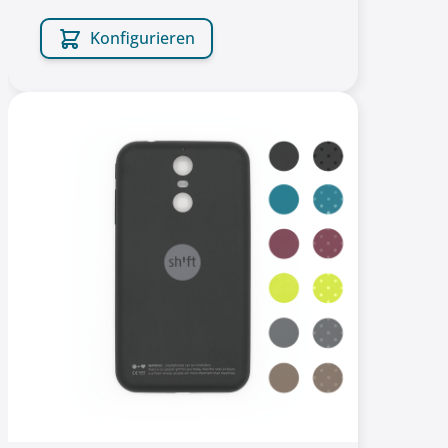
Konfigurieren