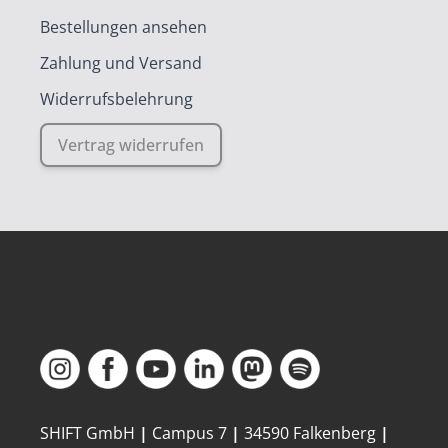
Bestellungen ansehen
Zahlung und Versand
Widerrufsbelehrung
Vertrag widerrufen
SHIFT GmbH
|
Campus 7
|
34590 Falkenberg
|