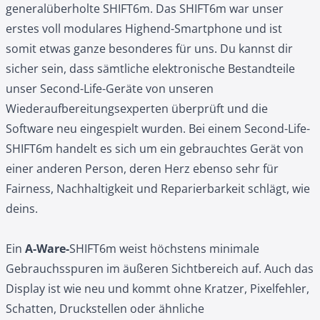
generalüberholte SHIFT6m. Das SHIFT6m war unser
erstes voll modulares Highend-Smartphone und ist
somit etwas ganze besonderes für uns. Du kannst dir
sicher sein, dass sämtliche elektronische Bestandteile
unser Second-Life-Geräte von unseren
Wiederaufbereitungsexperten überprüft und die
Software neu eingespielt wurden. Bei einem Second-Life-
SHIFT6m handelt es sich um ein gebrauchtes Gerät von
einer anderen Person, deren Herz ebenso sehr für
Fairness, Nachhaltigkeit und Reparierbarkeit schlägt, wie
deins.
Ein
A-Ware-
SHIFT6m weist höchstens minimale
Gebrauchsspuren im äußeren Sichtbereich auf. Auch das
Display ist wie neu und kommt ohne Kratzer, Pixelfehler,
Schatten, Druckstellen oder ähnliche