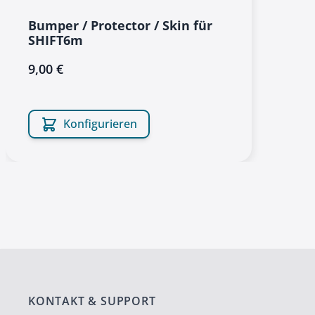
Bumper / Protector / Skin für
SHIFT6m
9,00 €
Konfigurieren
KONTAKT & SUPPORT