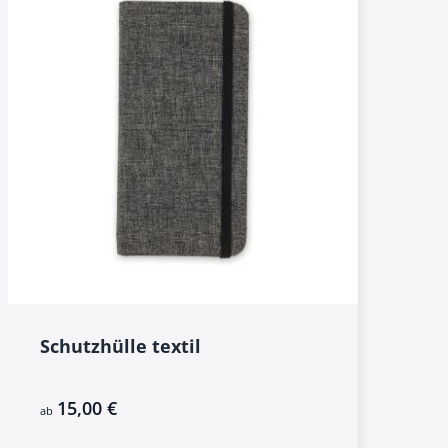
Schutzhülle textil
15,00 €
ab