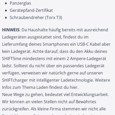
Panzerglas
Gerätepfand-Zertifikat
Schraubendreher (Torx T3)
HINWEIS
: Da Haushalte häufig bereits mit ausreichend
Ladegeräten ausgestattet sind, findest du im
Lieferumfang deines Smartphones ein USB-C Kabel aber
kein Ladegerät. Achte darauf, dass du den Akku deines
SHIFT5me mindestens mit einem 2 Ampere-Ladegerät
lädst. Solltest du nicht über ein passendes Ladegerät
verfügen, verweisen wir natürlich gerne auf unseren
SHIFTcharger mit intelligenter Ladetechnologie. Weitere
Infos zum Thema Laden findest du hier.
Neue Wege zu gehen, bedeutet viel Entwicklungsarbeit.
Wir können an vielen Stellen nicht auf Bewährtes
zurückgreifen. Als kleine Firma stemmen wir nicht alle