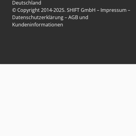
Deutschland
© Copyright 2014-
2025
. SHIFT GmbH –
Impressum
–
Datenschutzerklärung
–
AGB und
Kundeninformationen