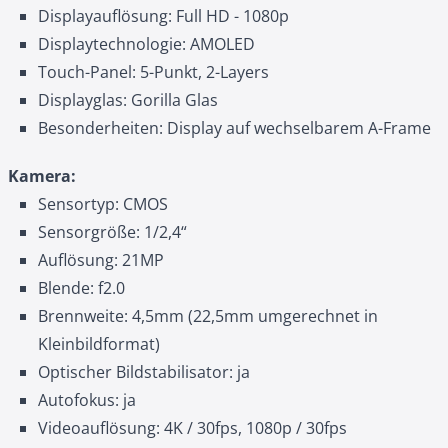
Displayauflösung: Full HD - 1080p
Displaytechnologie: AMOLED
Touch-Panel: 5-Punkt, 2-Layers
Displayglas: Gorilla Glas
Besonderheiten: Display auf wechselbarem A-Frame
Kamera:
Sensortyp: CMOS
Sensorgröße: 1/2,4“
Auflösung: 21MP
Blende: f2.0
Brennweite: 4,5mm (22,5mm umgerechnet in
Kleinbildformat)
Optischer Bildstabilisator: ja
Autofokus: ja
Videoauflösung: 4K / 30fps, 1080p / 30fps