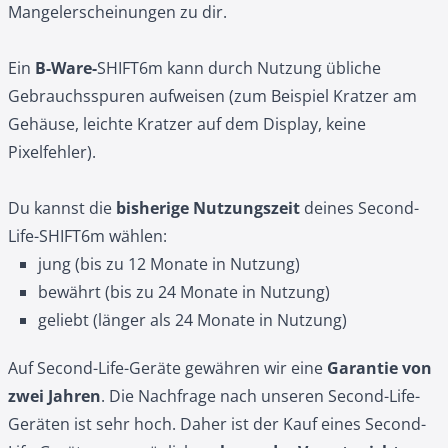
Mangelerscheinungen zu dir.
Ein
B-Ware-
SHIFT6m kann durch Nutzung übliche
Gebrauchsspuren aufweisen (zum Beispiel Kratzer am
Gehäuse, leichte Kratzer auf dem Display, keine
Pixelfehler).
Du kannst die
bisherige Nutzungszeit
deines Second-
Life-SHIFT6m wählen:
jung (bis zu 12 Monate in Nutzung)
bewährt (bis zu 24 Monate in Nutzung)
geliebt (länger als 24 Monate in Nutzung)
Auf Second-Life-Geräte gewähren wir eine
Garantie von
zwei Jahren
. Die Nachfrage nach unseren Second-Life-
Geräten ist sehr hoch. Daher ist der Kauf eines Second-