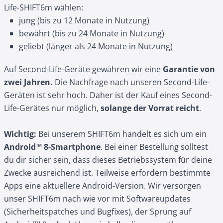
Life-SHIFT6m wählen:
jung (bis zu 12 Monate in Nutzung)
bewährt (bis zu 24 Monate in Nutzung)
geliebt (länger als 24 Monate in Nutzung)
Auf Second-Life-Geräte gewähren wir eine
Garantie von
zwei Jahren.
Die Nachfrage nach unseren Second-Life-
Geräten ist sehr hoch. Daher ist der Kauf eines Second-
Life-Gerätes nur möglich,
solange der Vorrat reicht
.
Wichtig:
Bei unserem SHIFT6m handelt es sich um ein
Android™ 8-Smartphone
. Bei einer Bestellung solltest
du dir sicher sein, dass dieses Betriebssystem für deine
Zwecke ausreichend ist. Teilweise erfordern bestimmte
Apps eine aktuellere Android-Version. Wir versorgen
unser SHIFT6m nach wie vor mit Softwareupdates
(Sicherheitspatches und Bugfixes), der Sprung auf