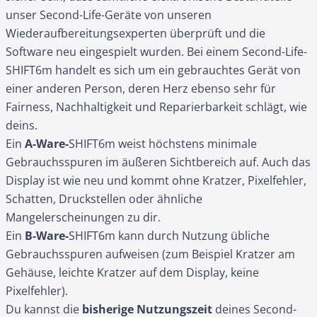
unser Second-Life-Geräte von unseren
Wiederaufbereitungsexperten überprüft und die
Software neu eingespielt wurden. Bei einem Second-Life-
SHIFT6m handelt es sich um ein gebrauchtes Gerät von
einer anderen Person, deren Herz ebenso sehr für
Fairness, Nachhaltigkeit und Reparierbarkeit schlägt, wie
deins.
Ein
A-Ware-
SHIFT6m weist höchstens minimale
Gebrauchsspuren im äußeren Sichtbereich auf. Auch das
Display ist wie neu und kommt ohne Kratzer, Pixelfehler,
Schatten, Druckstellen oder ähnliche
Mangelerscheinungen zu dir.
Ein
B-Ware-
SHIFT6m kann durch Nutzung übliche
Gebrauchsspuren aufweisen (zum Beispiel Kratzer am
Gehäuse, leichte Kratzer auf dem Display, keine
Pixelfehler).
Du kannst die
bisherige Nutzungszeit
deines Second-