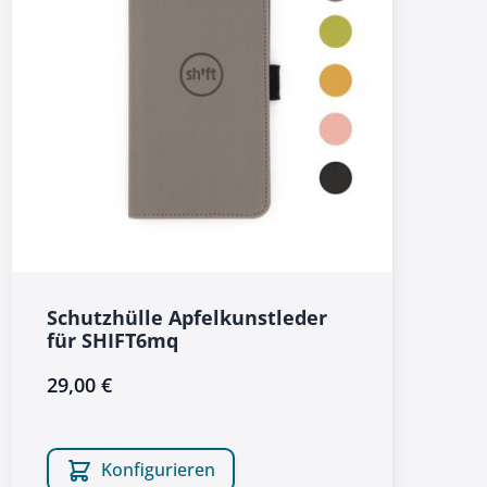
Schutzhülle Apfelkunstleder
für SHIFT6mq
29,00 €
Konfigurieren