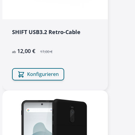
SHIFT USB3.2 Retro-Cable
12,00 €
17,00 €
ab
Konfigurieren