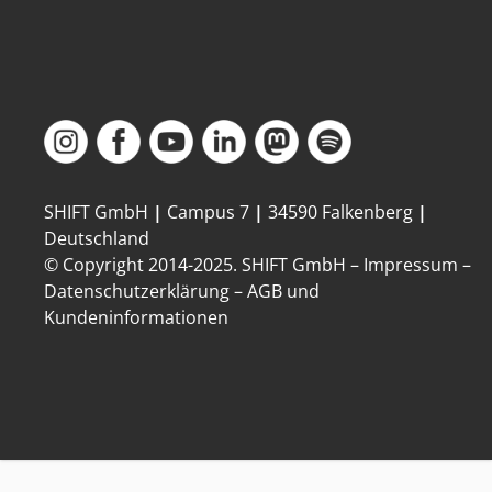
SHIFT GmbH
|
Campus 7
|
34590 Falkenberg
|
Deutschland
© Copyright 2014-
2025
. SHIFT GmbH –
Impressum
–
Datenschutzerklärung
–
AGB und
Kundeninformationen