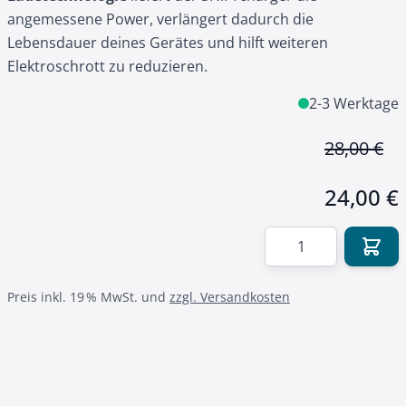
angemessene Power, verlängert dadurch die
Lebensdauer deines Gerätes und hilft weiteren
Elektroschrott zu reduzieren.
2-3 Werktage
28,00 €
24,00 €
Menge
Preis inkl. 19 % MwSt. und
zzgl. Versandkosten