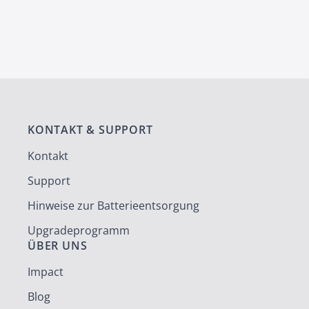
KONTAKT & SUPPORT
Kontakt
Support
Hinweise zur Batterieentsorgung
Upgradeprogramm
ÜBER UNS
Impact
Blog