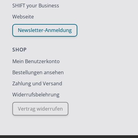
SHIFT your Business
Webseite
Newsletter-Anmeldung
SHOP
Mein Benutzerkonto
Bestellungen ansehen
Zahlung und Versand
Widerrufsbelehrung
Vertrag widerrufen