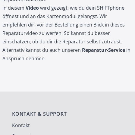
In diesem
Video
wird gezeigt, wie du dein SHIFTphone
öffnest und an das Kartenmodul gelangst. Wir
empfehlen dir, vor der Bestellung einen Blick in dieses
Reparaturvideo zu werfen. So kannst du besser
einschätzen, ob du dir die Reparatur selbst zutraust.
Alternativ kannst du auch unseren
Reparatur‑Service
in
Anspruch nehmen.
KONTAKT & SUPPORT
Kontakt