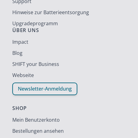
Support
Hinweise zur Batterieentsorgung
Upgradeprogramm
ÜBER UNS
Impact
Blog
SHIFT your Business
Webseite
Newsletter-Anmeldung
SHOP
Mein Benutzerkonto
Bestellungen ansehen