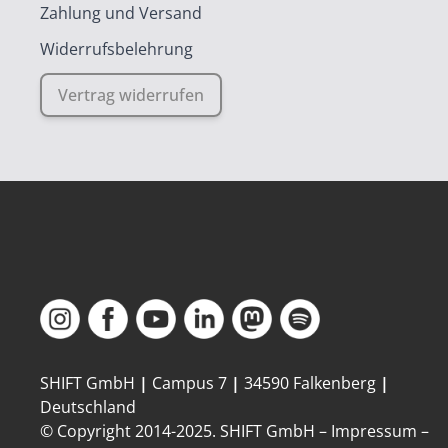
Zahlung und Versand
Widerrufsbelehrung
Vertrag widerrufen
SHIFT GmbH
|
Campus 7
|
34590 Falkenberg
|
Deutschland
© Copyright 2014-
2025
. SHIFT GmbH –
Impressum
–