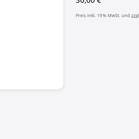
Preis inkl. 19 % MwSt. und
zzg