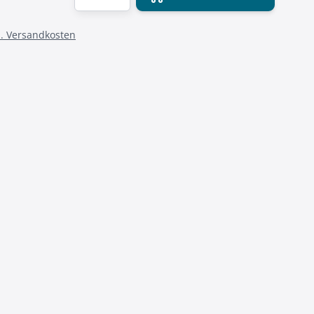
l. Versandkosten