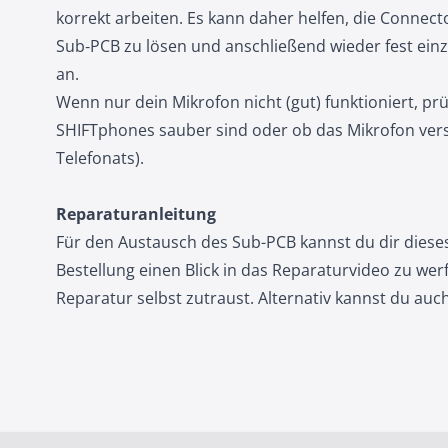
korrekt arbeiten. Es kann daher helfen, die Conne
Sub‑PCB zu lösen und anschließend wieder fest einz
an.
Wenn nur dein Mikrofon nicht (gut) funktioniert, p
SHIFTphones sauber sind oder ob das Mikrofon vers
Telefonats).
Reparaturanleitung
Für den Austausch des Sub-PCB kannst du dir diese
Bestellung einen Blick in das Reparaturvideo zu wer
Reparatur selbst zutraust. Alternativ kannst du au