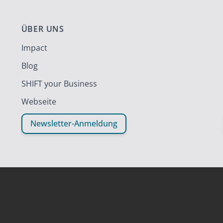
ÜBER UNS
Impact
Blog
SHIFT your Business
Webseite
Newsletter-Anmeldung