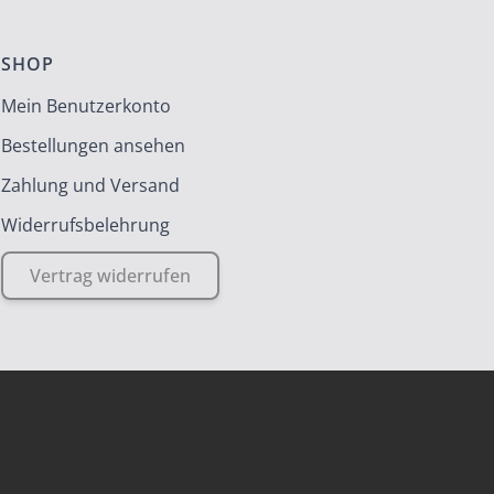
SHOP
Mein Benutzerkonto
Bestellungen ansehen
Zahlung und Versand
Widerrufsbelehrung
Vertrag widerrufen