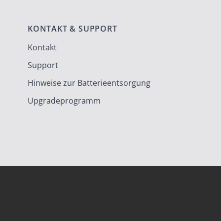
KONTAKT & SUPPORT
Kontakt
Support
Hinweise zur Batterieentsorgung
Upgradeprogramm