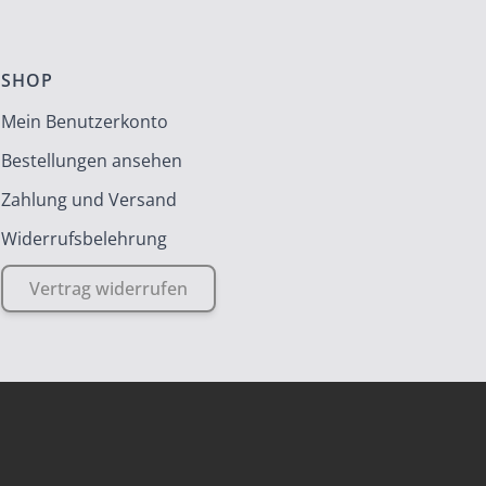
SHOP
Mein Benutzerkonto
Bestellungen ansehen
Zahlung und Versand
Widerrufsbelehrung
Vertrag widerrufen