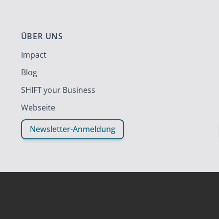
ÜBER UNS
Impact
Blog
SHIFT your Business
Webseite
Newsletter-Anmeldung