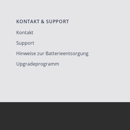
KONTAKT & SUPPORT
Kontakt
Support
Hinweise zur Batterieentsorgung
Upgradeprogramm