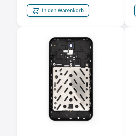
In den Warenkorb