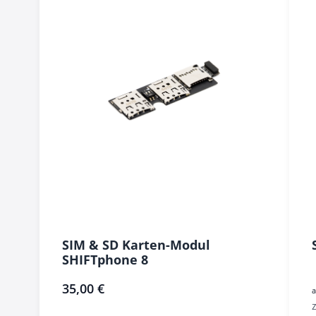
SIM & SD Karten-Modul
SHIFTphone 8
35,00 €