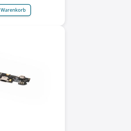
n Warenkorb