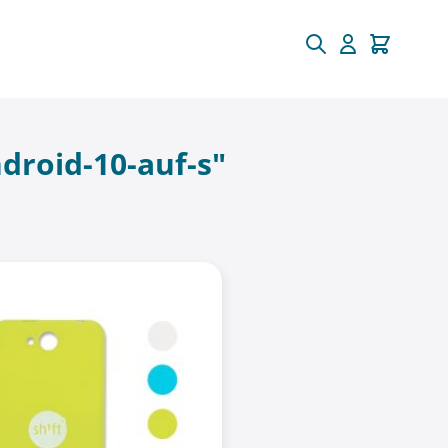
droid-10-auf-s"