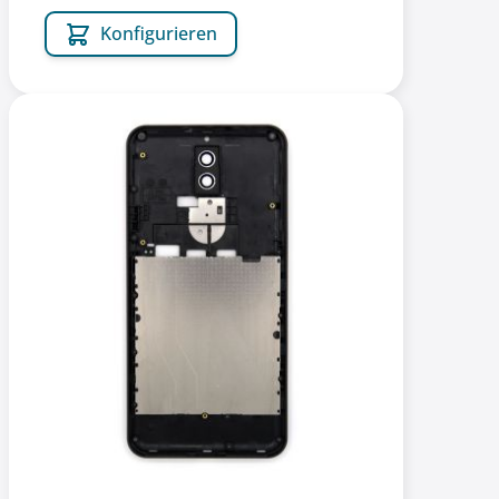
Konfigurieren