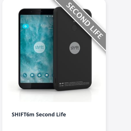
SHIFT6m Second Life