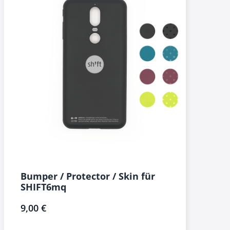
Bumper / Protector / Skin für
SHIFT6mq
9,00 €