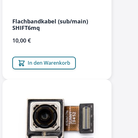
Flachbandkabel (sub/main)
SHIFT6mq
10,00 €
In den Warenkorb