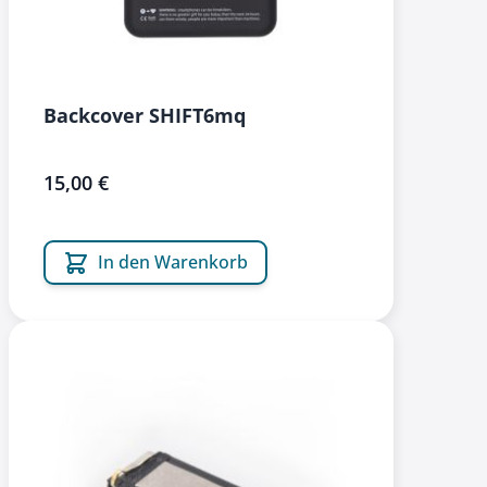
Backcover SHIFT6mq
15,00 €
In den Warenkorb