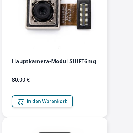
Hauptkamera-Modul SHIFT6mq
80,00 €
In den Warenkorb