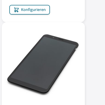
Konfigurieren