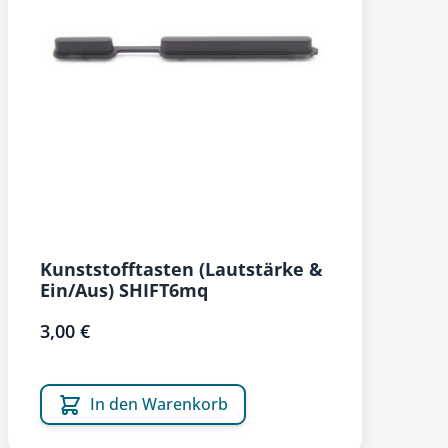
Kunststofftasten (Lautstärke &
Ein/Aus) SHIFT6mq
3,00 €
In den Warenkorb