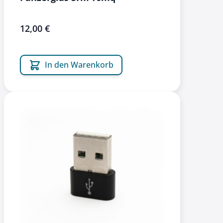
12,00 €
In den Warenkorb