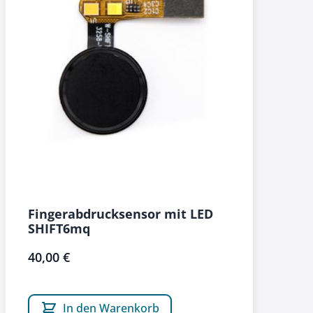
Fingerabdrucksensor mit LED
SHIFT6mq
40,00 €
In den Warenkorb