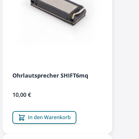
Ohrlautsprecher SHIFT6mq
10,00 €
In den Warenkorb