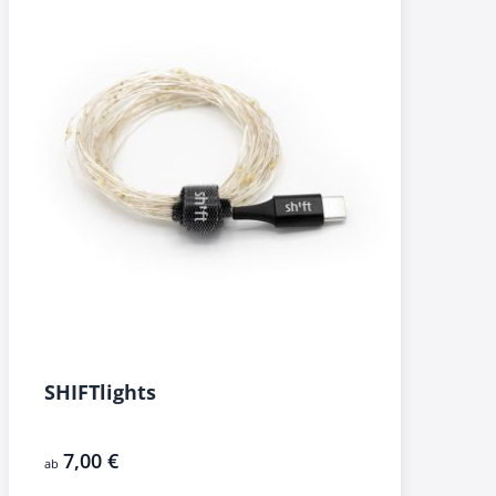
SHIFTlights
7,00 €
ab