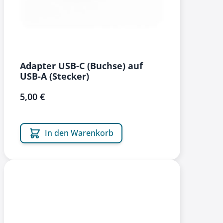
Adapter USB-C (Buchse) auf
USB-A (Stecker)
5,00 €
In den Warenkorb