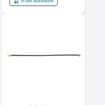
In den Warenkorb