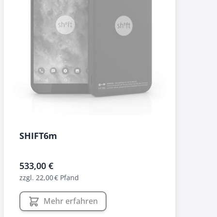
SHIFT6m
533,00 €
zzgl. 22,00 € Pfand
Mehr erfahren