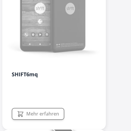
SHIFT6mq
Mehr erfahren