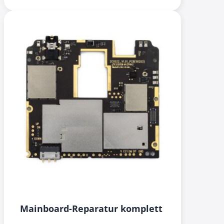
Mainboard-Reparatur komplett