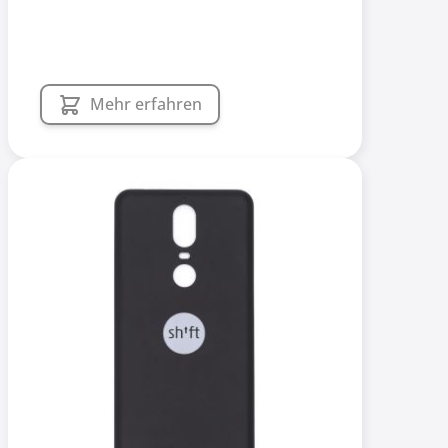
Mehr erfahren