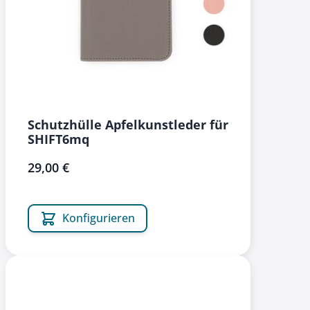
Schutzhülle Apfelkunstleder für
SHIFT6mq
29,00 €
Konfigurieren