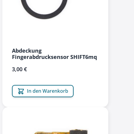
Abdeckung
Fingerabdrucksensor SHIFT6mq
3,00 €
In den Warenkorb