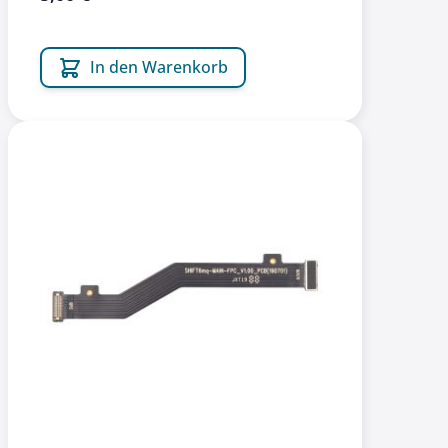
In den Warenkorb