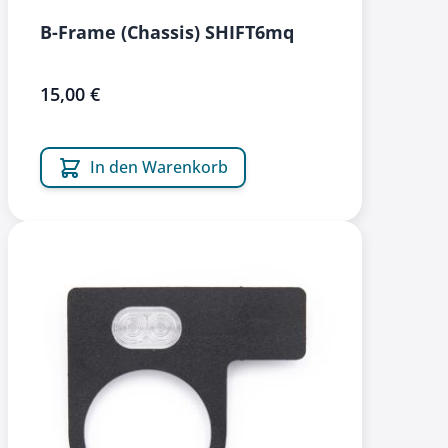
B-Frame (Chassis) SHIFT6mq
15,00 €
In den Warenkorb