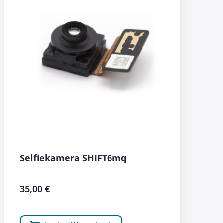
Selfiekamera SHIFT6mq
35,00 €