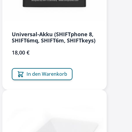
Universal-Akku (SHIFTphone 8,
SHIFT6mq, SHIFT6m, SHIFTkeys)
18,00 €
In den Warenkorb