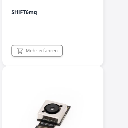
SHIFT6mq
Mehr erfahren