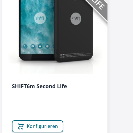
SHIFT6m Second Life
Konfigurieren