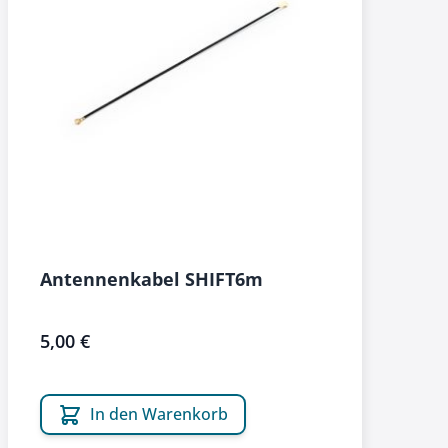
Antennenkabel SHIFT6m
5,00 €
In den Warenkorb