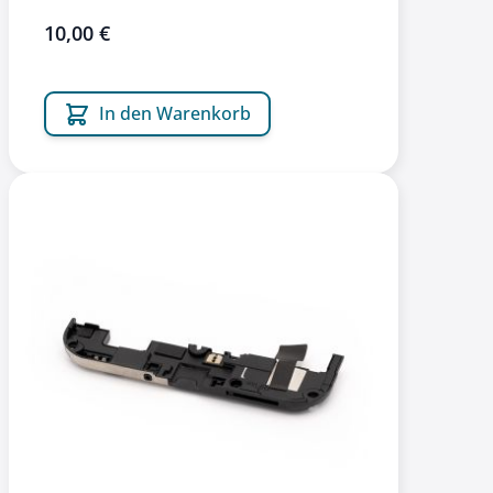
10,00 €
In den Warenkorb