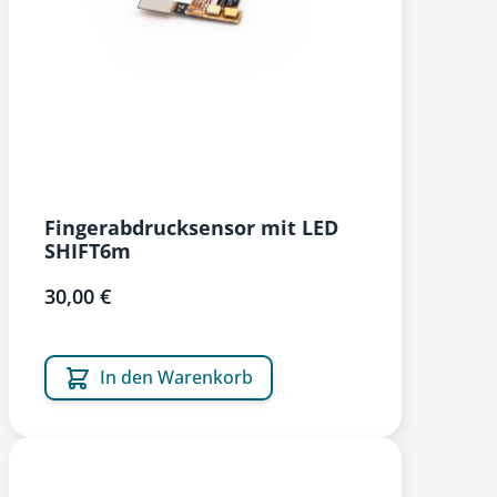
Fingerabdrucksensor mit LED
SHIFT6m
30,00 €
In den Warenkorb