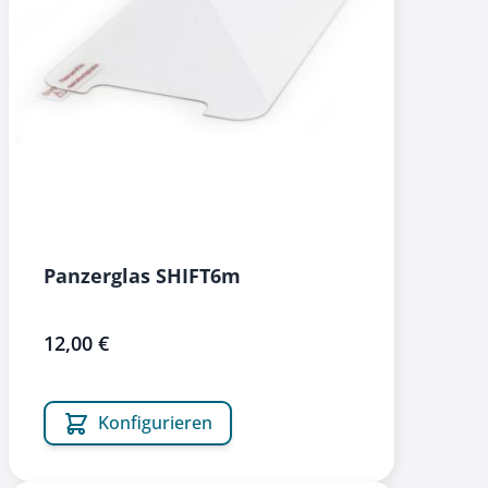
Panzerglas SHIFT6m
12,00 €
Konfigurieren