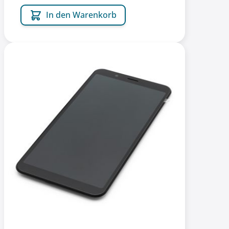
In den Warenkorb