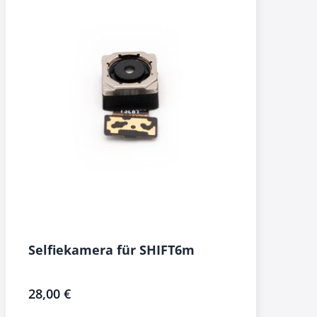
Selfiekamera für SHIFT6m
28,00 €