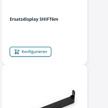
Ersatzdisplay SHIFT6m
Konfigurieren