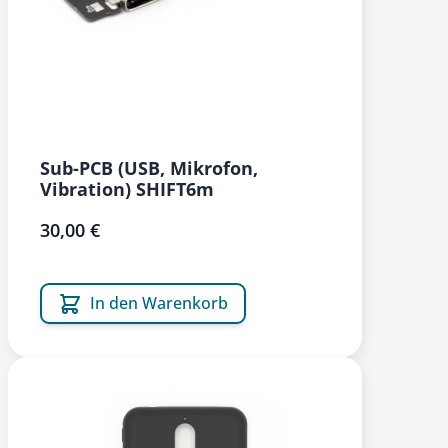
Sub-PCB (USB, Mikrofon,
Vibration) SHIFT6m
30,00 €
In den Warenkorb