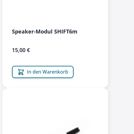
Speaker-Modul SHIFT6m
15,00 €
In den Warenkorb