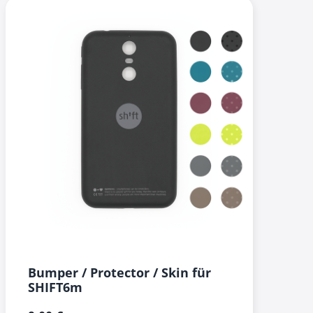
Bumper / Protector / Skin für
SHIFT6m