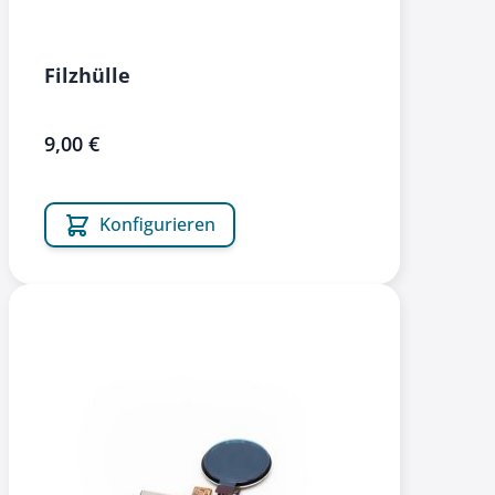
Filzhülle
9,00 €
Konfigurieren