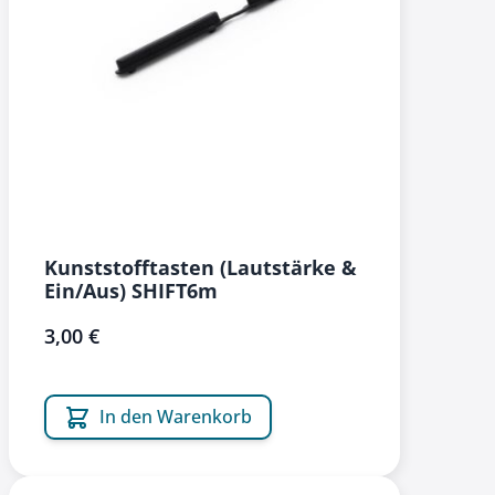
Kunststofftasten (Lautstärke &
Ein/Aus) SHIFT6m
3,00 €
In den Warenkorb