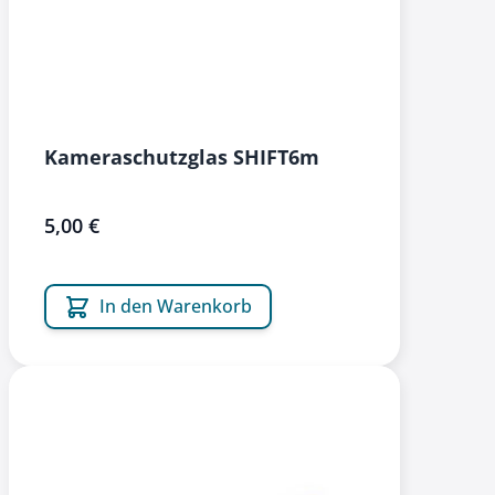
Kameraschutzglas SHIFT6m
5,00 €
In den Warenkorb