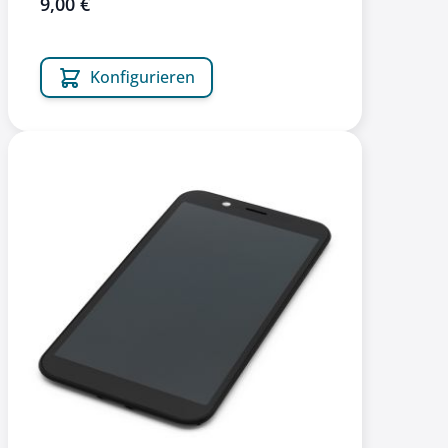
9,00 €
Konfigurieren