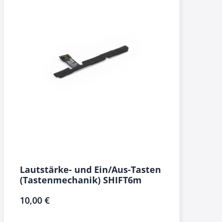
Lautstärke- und Ein/Aus-Tasten
(Tastenmechanik) SHIFT6m
10,00 €