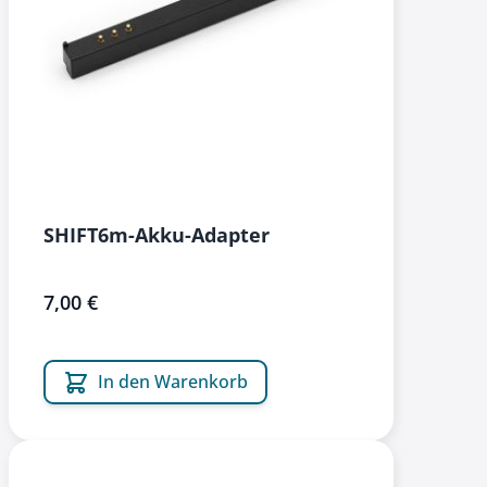
SHIFT6m-Akku-Adapter
7,00 €
In den Warenkorb