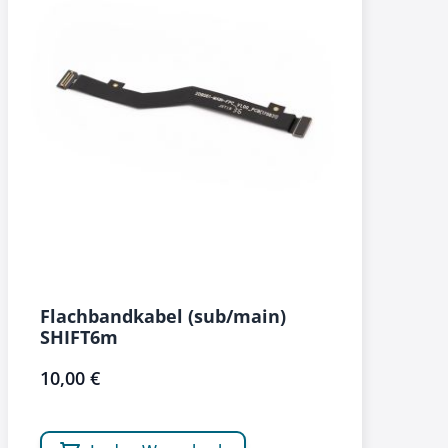
Flachbandkabel (sub/main)
SHIFT6m
10,00 €