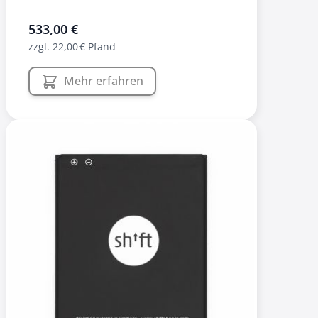
533,00 €
zzgl. 22,00 € Pfand
Mehr erfahren