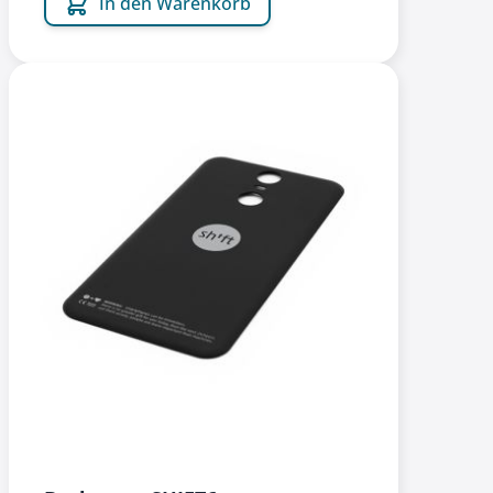
In den Warenkorb