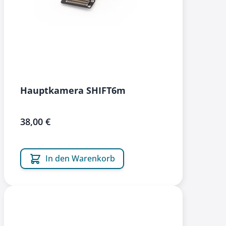
Hauptkamera SHIFT6m
38,00 €
In den Warenkorb