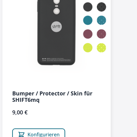
Bumper / Protector / Skin für
SHIFT6mq
9,00 €
Konfigurieren