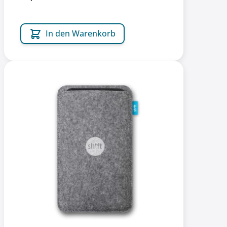
In den Warenkorb